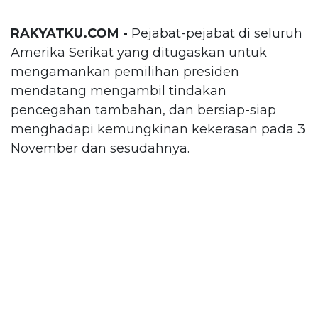
RAKYATKU.COM -
Pejabat-pejabat di seluruh
Amerika Serikat yang ditugaskan untuk
mengamankan pemilihan presiden
mendatang mengambil tindakan
pencegahan tambahan, dan bersiap-siap
menghadapi kemungkinan kekerasan pada 3
November dan sesudahnya.