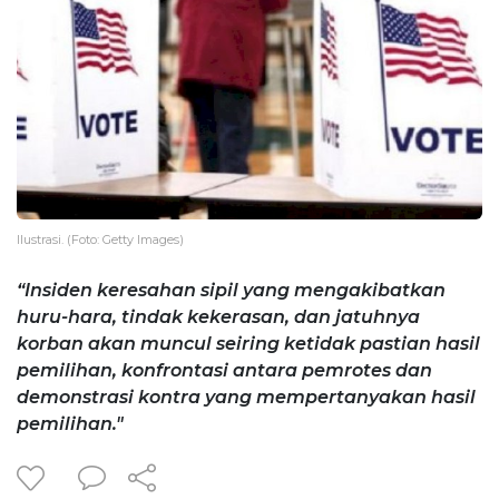
Ilustrasi. (Foto: Getty Images)
“Insiden keresahan sipil yang mengakibatkan
huru-hara, tindak kekerasan, dan jatuhnya
korban akan muncul seiring ketidak pastian hasil
pemilihan, konfrontasi antara pemrotes dan
demonstrasi kontra yang mempertanyakan hasil
pemilihan."