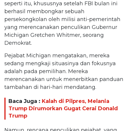
seperti itu, khususnya setelah FBI bulan ini
berhasil membongkar sebuah
persekongkolan oleh milisi anti-pemerintah
yang merencanakan penculikan Gubernur
Michigan Gretchen Whitmer, seorang
Demokrat.
Pejabat Michigan mengatakan, mereka
sedang mengkaji situasinya dan fokusnya
adalah pada pemilihan. Mereka
merencanakan untuk menerbitkan panduan
tambahan di hari-hari mendatang.
Baca Juga :
Kalah di Pilpres, Melania
Trump Dirumorkan Gugat Cerai Donald
Trump
Namun, rencana penculikan pejabat, yang