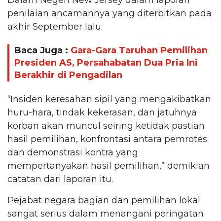
penilaian ancamannya yang diterbitkan pada
akhir September lalu.
Baca Juga :
Gara-Gara Taruhan Pemilihan
Presiden AS, Persahabatan Dua Pria Ini
Berakhir di Pengadilan
“Insiden keresahan sipil yang mengakibatkan
huru-hara, tindak kekerasan, dan jatuhnya
korban akan muncul seiring ketidak pastian
hasil pemilihan, konfrontasi antara pemrotes
dan demonstrasi kontra yang
mempertanyakan hasil pemilihan,” demikian
catatan dari laporan itu.
Pejabat negara bagian dan pemilihan lokal
sangat serius dalam menangani peringatan