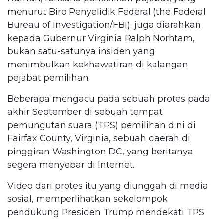
menurut Biro Penyelidik Federal (the Federal
Bureau of Investigation/FBI), juga diarahkan
kepada Gubernur Virginia Ralph Norhtam,
bukan satu-satunya insiden yang
menimbulkan kekhawatiran di kalangan
pejabat pemilihan.
Beberapa mengacu pada sebuah protes pada
akhir September di sebuah tempat
pemungutan suara (TPS) pemilihan dini di
Fairfax County, Virginia, sebuah daerah di
pinggiran Washington DC, yang beritanya
segera menyebar di Internet.
Video dari protes itu yang diunggah di media
sosial, memperlihatkan sekelompok
pendukung Presiden Trump mendekati TPS