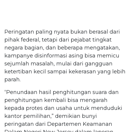
Peringatan paling nyata bukan berasal dari
pihak federal, tetapi dari pejabat tingkat
negara bagian, dan beberapa mengatakan,
kampanye disinformasi asing bisa memicu
sejumlah masalah, mulai dari gangguan
ketertiban kecil sampai kekerasan yang lebih
parah.
“Penundaan hasil penghitungan suara dan
penghitungan kembali bisa mengarah
kepada protes dan usaha untuk menduduki
kantor pemilihan,” demikian bunyi
peringatan dari Departemen Keamanan
Dalam Negeri New Jersey dalam laporan