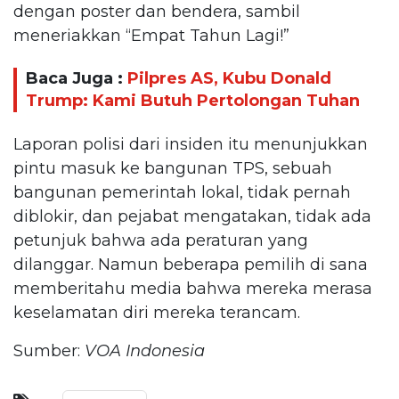
dengan poster dan bendera, sambil
meneriakkan “Empat Tahun Lagi!”
Baca Juga :
Pilpres AS, Kubu Donald
Trump: Kami Butuh Pertolongan Tuhan
Laporan polisi dari insiden itu menunjukkan
pintu masuk ke bangunan TPS, sebuah
bangunan pemerintah lokal, tidak pernah
diblokir, dan pejabat mengatakan, tidak ada
petunjuk bahwa ada peraturan yang
dilanggar. Namun beberapa pemilih di sana
memberitahu media bahwa mereka merasa
keselamatan diri mereka terancam.
Sumber:
VOA Indonesia