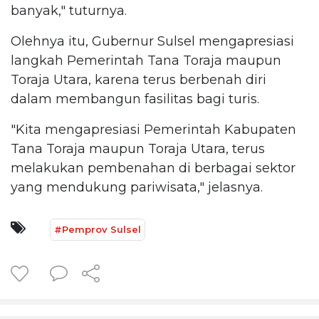
banyak," tuturnya.
Olehnya itu, Gubernur Sulsel mengapresiasi
langkah Pemerintah Tana Toraja maupun
Toraja Utara, karena terus berbenah diri
dalam membangun fasilitas bagi turis.
"Kita mengapresiasi Pemerintah Kabupaten
Tana Toraja maupun Toraja Utara, terus
melakukan pembenahan di berbagai sektor
yang mendukung pariwisata," jelasnya.
#Pemprov Sulsel