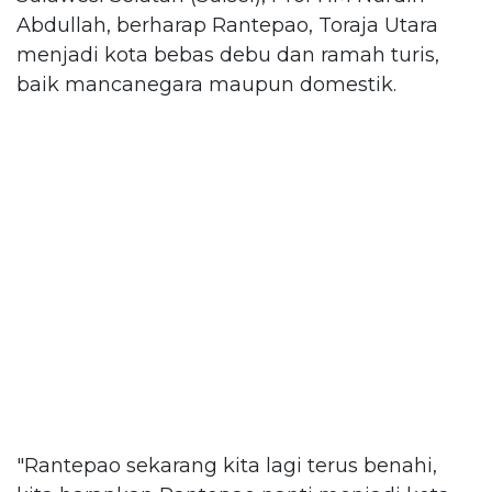
Abdullah, berharap Rantepao, Toraja Utara
menjadi kota bebas debu dan ramah turis,
baik mancanegara maupun domestik.
"Rantepao sekarang kita lagi terus benahi,