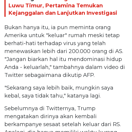
Luwu Timur, Pertamina Temukan
Kejanggalan dan Lanjutkan Investigasi
Bukan hanya itu, ia pun meminta orang
Amerika untuk "keluar" rumah meski tetap
berhati-hati terhadap virus yang telah
menewaskan lebih dari 200.000 orang di AS.
"Jangan biarkan hal itu mendominasi hidup
Anda - keluarlah," tambahnya dalam video di
Twitter sebagaimana dikutip AFP.
"Sekarang saya lebih baik, mungkin saya
kebal, saya tidak tahu," katanya lagi.
Sebelumnya di Twitternya, Trump
mengatakan dirinya akan kembali
berkampanye sesaat setelah keluar dari RS.