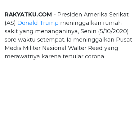
RAKYATKU.COM
- Presiden Amerika Serikat
(AS)
Donald Trump
meninggalkan rumah
sakit yang menanganinya, Senin (5/10/2020)
sore waktu setempat. Ia meninggalkan Pusat
Medis Militer Nasional Walter Reed yang
merawatnya karena tertular corona.