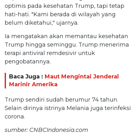
optimis pada kesehatan Trump, tapi tetap
hati-hati. "Kami berada di wilayah yang
belum diketahui," ujarnya.
Ia mengatakan akan memantau kesehatan
Trump hingga seminggu. Trump menerima
terapi antiviral remdesivir untuk
pengobatannya.
Baca Juga :
Maut Mengintai Jenderal
Marinir Amerika
Trump sendiri sudah berumur 74 tahun.
Selain dirinya istrinya Melania juga terinfeksi
corona.
sumber: CNBCIndonesia.com