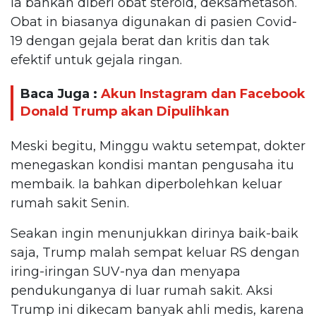
Ia bahkan diberi obat steroid, deksametason.
Obat in biasanya digunakan di pasien Covid-
19 dengan gejala berat dan kritis dan tak
efektif untuk gejala ringan.
Baca Juga :
Akun Instagram dan Facebook
Donald Trump akan Dipulihkan
Meski begitu, Minggu waktu setempat, dokter
menegaskan kondisi mantan pengusaha itu
membaik. Ia bahkan diperbolehkan keluar
rumah sakit Senin.
Seakan ingin menunjukkan dirinya baik-baik
saja, Trump malah sempat keluar RS dengan
iring-iringan SUV-nya dan menyapa
pendukunganya di luar rumah sakit. Aksi
Trump ini dikecam banyak ahli medis, karena