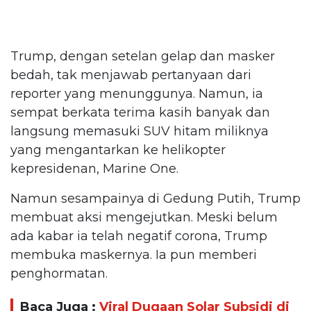
Trump, dengan setelan gelap dan masker
bedah, tak menjawab pertanyaan dari
reporter yang menunggunya. Namun, ia
sempat berkata terima kasih banyak dan
langsung memasuki SUV hitam miliknya
yang mengantarkan ke helikopter
kepresidenan, Marine One.
Namun sesampainya di Gedung Putih, Trump
membuat aksi mengejutkan. Meski belum
ada kabar ia telah negatif corona, Trump
membuka maskernya. Ia pun memberi
penghormatan.
Baca Juga :
Viral Dugaan Solar Subsidi di