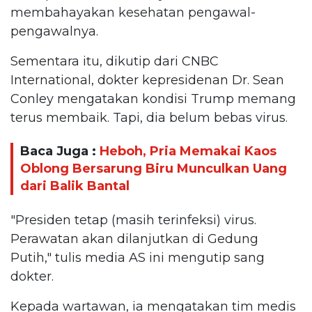
membahayakan kesehatan pengawal-
pengawalnya.
Sementara itu, dikutip dari CNBC
International, dokter kepresidenan Dr. Sean
Conley mengatakan kondisi Trump memang
terus membaik. Tapi, dia belum bebas virus.
Baca Juga :
Heboh, Pria Memakai Kaos
Oblong Bersarung Biru Munculkan Uang
dari Balik Bantal
"Presiden tetap (masih terinfeksi) virus.
Perawatan akan dilanjutkan di Gedung
Putih," tulis media AS ini mengutip sang
dokter.
Kepada wartawan, ia mengatakan tim medis