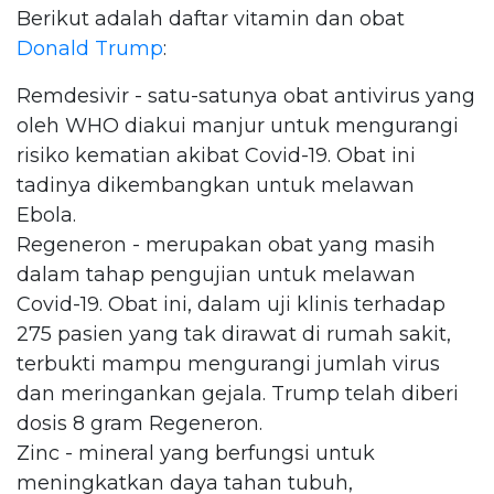
Berikut adalah daftar vitamin dan obat
Donald Trump
:
Remdesivir - satu-satunya obat antivirus yang
oleh WHO diakui manjur untuk mengurangi
risiko kematian akibat Covid-19. Obat ini
tadinya dikembangkan untuk melawan
Ebola.
Regeneron - merupakan obat yang masih
dalam tahap pengujian untuk melawan
Covid-19. Obat ini, dalam uji klinis terhadap
275 pasien yang tak dirawat di rumah sakit,
terbukti mampu mengurangi jumlah virus
dan meringankan gejala. Trump telah diberi
dosis 8 gram Regeneron.
Zinc - mineral yang berfungsi untuk
meningkatkan daya tahan tubuh,