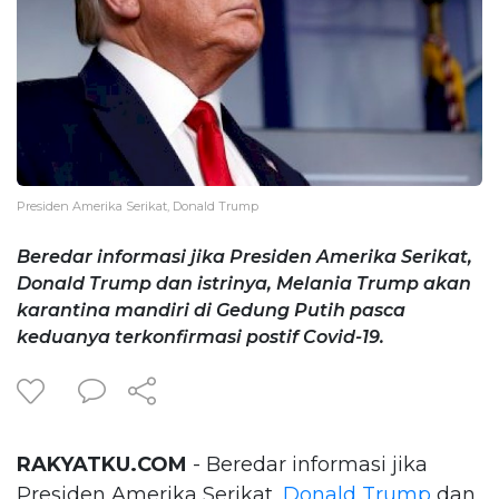
Presiden Amerika Serikat, Donald Trump
Beredar informasi jika Presiden Amerika Serikat,
Donald Trump dan istrinya, Melania Trump akan
karantina mandiri di Gedung Putih pasca
keduanya terkonfirmasi postif Covid-19.
RAKYATKU.COM
- Beredar informasi jika
Presiden Amerika Serikat,
Donald Trump
dan