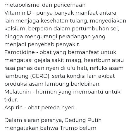
metabolisme, dan pencernaan.
Vitamin D - punya banyak manfaat antara
lain menjaga kesehatan tulang, menyediakan
kalsium, berperan dalam pertumbuhan sel,
hingga mengurangi peradangan yang
menjadi penyebab penyakit.
Famotidine - obat yang bermanfaat untuk
mengatasi gejala sakit maag, heartburn atau
rasa panas dan nyeri di ulu hati, refluks asam
lambung (GERD), serta kondisi lain akibat
produksi asam lambung berlebihan.
Melatonin - hormon yang membantu untuk
tidur.
Aspirin - obat pereda nyeri.
Dalam siaran persnya, Gedung Putih
mengatakan bahwa Trump belum