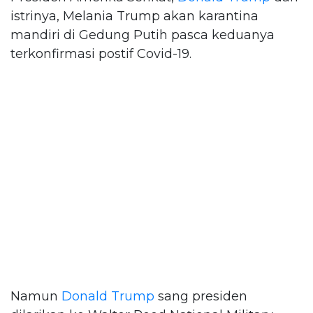
istrinya, Melania Trump akan karantina
mandiri di Gedung Putih pasca keduanya
terkonfirmasi postif Covid-19.
Namun
Donald Trump
sang presiden