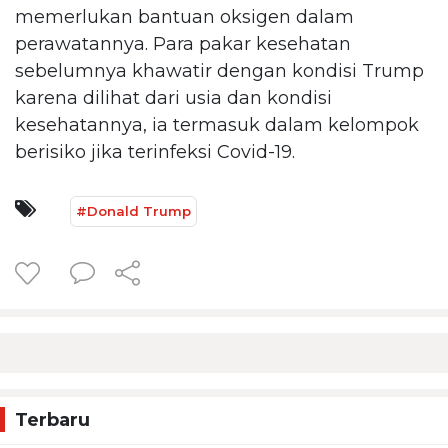
memerlukan bantuan oksigen dalam
perawatannya. Para pakar kesehatan
sebelumnya khawatir dengan kondisi Trump
karena dilihat dari usia dan kondisi
kesehatannya, ia termasuk dalam kelompok
berisiko jika terinfeksi Covid-19.
#Donald Trump
Terbaru