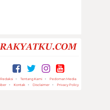
Redaksi
Tentang Kami
Pedoman Media
iber
Kontak
Disclaimer
Privacy Policy