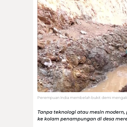
Perempuan India membelah bukit demi mengalir
Tanpa teknologi atau mesin modern, 
ke kolam penampungan di desa mere