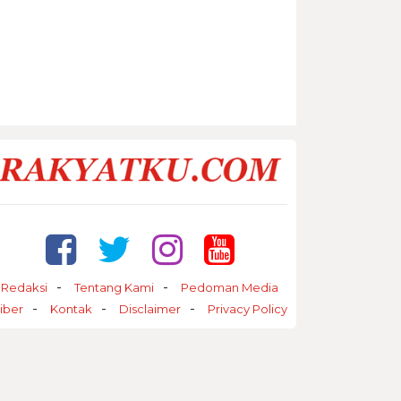
Redaksi
Tentang Kami
Pedoman Media
iber
Kontak
Disclaimer
Privacy Policy