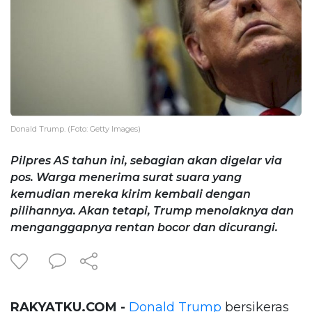
Donald Trump. (Foto: Getty Images)
Pilpres AS tahun ini, sebagian akan digelar via
pos. Warga menerima surat suara yang
kemudian mereka kirim kembali dengan
pilihannya. Akan tetapi, Trump menolaknya dan
menganggapnya rentan bocor dan dicurangi.
RAKYATKU.COM -
Donald Trump
bersikeras