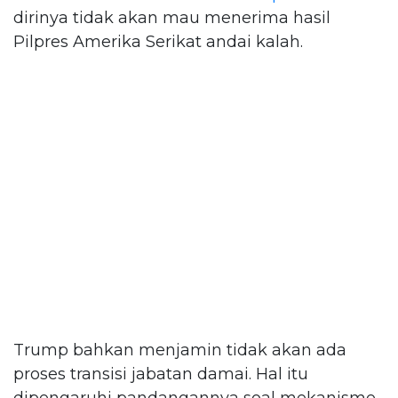
dirinya tidak akan mau menerima hasil
Pilpres Amerika Serikat andai kalah.
Trump bahkan menjamin tidak akan ada
proses transisi jabatan damai. Hal itu
dipengaruhi pandangannya soal mekanisme