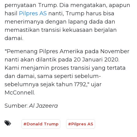
pernyataan Trump. Dia mengatakan, apapun
hasil
Pilpres AS
nanti, Trump harus bisa
menerimanya dengan lapang dada dan
memastikan transisi kekuasaan berjalan
damai.
"Pemenang Pilpres Amerika pada November
nanti akan dilantik pada 20 Januari 2020.
Kami menjamin proses transisi yang tertata
dan damai, sama seperti sebelum-
sebelumnya sejak tahun 1792," ujar
McConnell.
Sumber:
Al Jazeera
#Donald Trump
#Pilpres AS