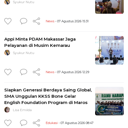
Syukur Nutu
News
- 07 Agustus 2026 15:31
Appi Minta PDAM Makassar Jaga
Pelayanan di Musim Kemarau
Syukur Nutu
News
- 07 Agustus 2026 12:29
Siapkan Generasi Berdaya Saing Global,
SMA Unggulan KKSS Bone Gelar
English Foundation Program di Maros
Lisa Emilda
Edukasi
- 07 Agustus 2026 08:47