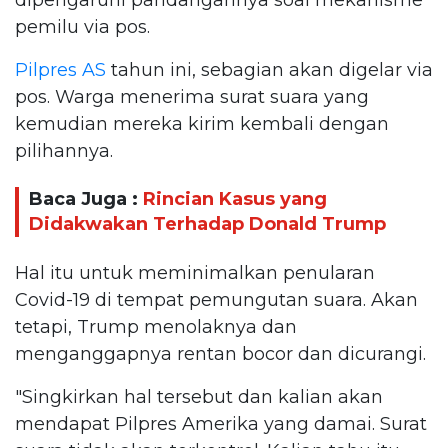
pemilu via pos.
Pilpres AS
tahun ini, sebagian akan digelar via
pos. Warga menerima surat suara yang
kemudian mereka kirim kembali dengan
pilihannya.
Baca Juga :
Rincian Kasus yang
Didakwakan Terhadap Donald Trump
Hal itu untuk meminimalkan penularan
Covid-19 di tempat pemungutan suara. Akan
tetapi, Trump menolaknya dan
menganggapnya rentan bocor dan dicurangi.
"Singkirkan hal tersebut dan kalian akan
mendapat Pilpres Amerika yang damai. Surat