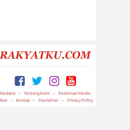
Redaksi
Tentang Kami
Pedoman Media
iber
Kontak
Disclaimer
Privacy Policy