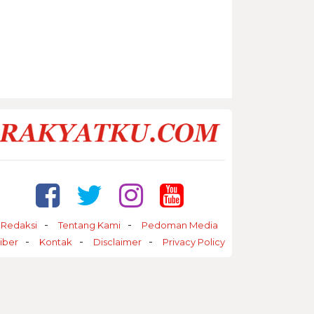
Redaksi
Tentang Kami
Pedoman Media
iber
Kontak
Disclaimer
Privacy Policy