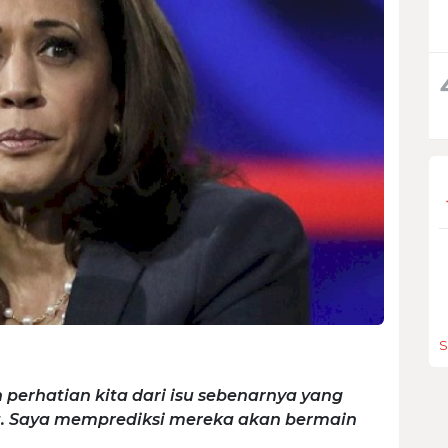
S
erhatian kita dari isu sebenarnya yang
. Saya memprediksi mereka akan bermain