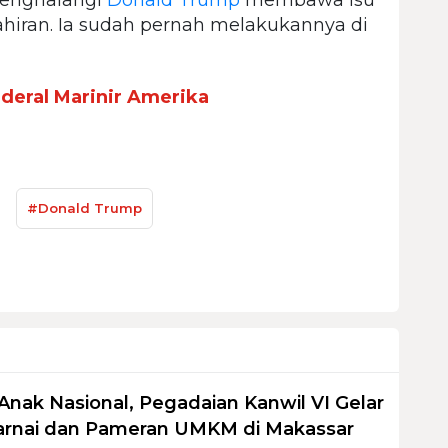
hiran. Ia sudah pernah melakukannya di
deral Marinir Amerika
#Donald Trump
Anak Nasional, Pegadaian Kanwil VI Gelar
nai dan Pameran UMKM di Makassar