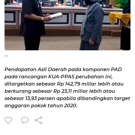
ist
Pendapatan Asli Daerah pada komponen PAD
pada rancangan KUA-PPAS perubahan ini,
ditargetkan sebesar Rp 142,79 miliar lebih atau
berkurang sebesar Rp 23,11 miliar lebih atau
sebesar 13,93 persen apabila dibandingkan target
anggaran pokok tahun 2020.