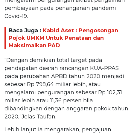
pembiayaan pada penanganan pandemi
Covid-19.
Baca Juga :
Kabid Aset : Pengosongan
Pojok UMKM Untuk Penataan dan
Maksimalkan PAD
“Dengan demikian total target pada
pendapatan daerah rancangan KUA-PPAS
pada perubahan APBD tahun 2020 menjadi
sebesar Rp 798,64 miliar lebih, atau
mengalami pengurangan sebesar Rp 102,31
miliar lebih atau 11,36 persen bila
dibandingkan dengan anggaran pokok tahun
2020,”Jelas Taufan.
Lebih lanjut ia mengatakan, pengajuan