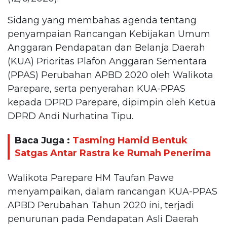
Sidang yang membahas agenda tentang
penyampaian Rancangan Kebijakan Umum
Anggaran Pendapatan dan Belanja Daerah
(KUA) Prioritas Plafon Anggaran Sementara
(PPAS) Perubahan APBD 2020 oleh Walikota
Parepare, serta penyerahan KUA-PPAS
kepada DPRD Parepare, dipimpin oleh Ketua
DPRD Andi Nurhatina Tipu.
Baca Juga :
Tasming Hamid Bentuk
Satgas Antar Rastra ke Rumah Penerima
Walikota Parepare HM Taufan Pawe
menyampaikan, dalam rancangan KUA-PPAS
APBD Perubahan Tahun 2020 ini, terjadi
penurunan pada Pendapatan Asli Daerah