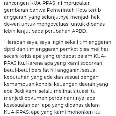
rancangan KUA-PPAS ini merupakan
gambaran bahwa Pemerintah Kota tertib
anggaran, yang selanjutnya menjadi hak
dewan untuk mengevaluasi untuk dibahas
lebih lanjut pada perubahan APBD.
“Harapan saya, saya ingin sekali tim anggaran
dprd dan tim anggaran pemkot bisa melihat
secara kritis apa yang terdapat dalam KUA-
PPAS itu. Karena apa yang kami sodorkan
betul-betul bersifat riil anggaran, sesuai
kebutuhan yang ada dan sesuai dengan
kemampuan kondisi keuangan daerah yang
ada. Jadi kami selalu melihat situasi itu
menjadi dokumen perda nantinya, ada
kesesuaian dari apa yang dibahas dalam
KUA-PPAS, apa yang kami mohonkan itu