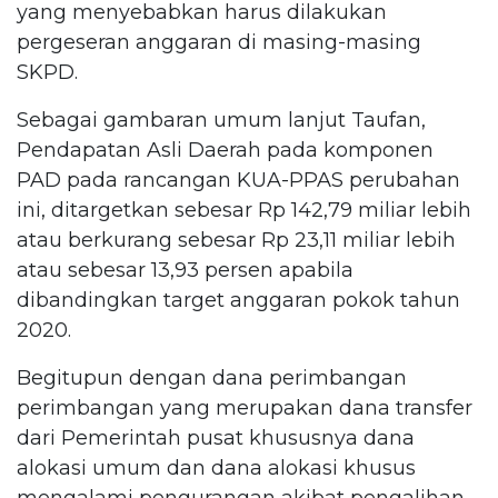
yang menyebabkan harus dilakukan
pergeseran anggaran di masing-masing
SKPD.
Sebagai gambaran umum lanjut Taufan,
Pendapatan Asli Daerah pada komponen
PAD pada rancangan KUA-PPAS perubahan
ini, ditargetkan sebesar Rp 142,79 miliar lebih
atau berkurang sebesar Rp 23,11 miliar lebih
atau sebesar 13,93 persen apabila
dibandingkan target anggaran pokok tahun
2020.
Begitupun dengan dana perimbangan
perimbangan yang merupakan dana transfer
dari Pemerintah pusat khususnya dana
alokasi umum dan dana alokasi khusus
mengalami pengurangan akibat pengalihan