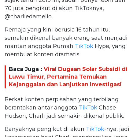
70 juta pengikut di akun TikToknya,
@charliedamelio.
Remaja yang kini berusia 16 tahun itu,
semakin dikenal banyak orang saat menjadi
mantan anggota Rumah
TikTok
Hype, yang
membuat konten dramatis.
Baca Juga :
Viral Dugaan Solar Subsidi di
Luwu Timur, Pertamina Temukan
Kejanggalan dan Lanjutkan Investigasi
Berkat konten perpisahan yang terbilang
berantakan antar anggota
TikTok
Chase
Hudson, Charli jadi semakin dikenal publik.
Banyaknya pengikut di akun
TikTok
-nya, jadi