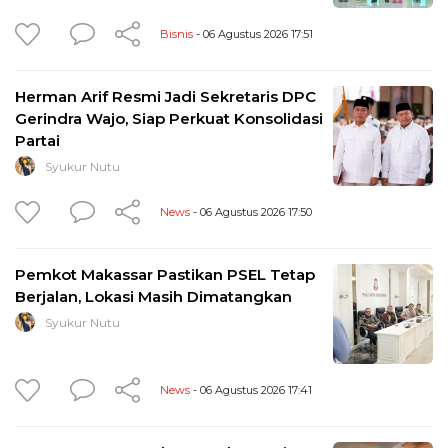
Bisnis
- 06 Agustus 2026 17:51
Herman Arif Resmi Jadi Sekretaris DPC
Gerindra Wajo, Siap Perkuat Konsolidasi
Partai
Syukur Nutu
News
- 06 Agustus 2026 17:50
Pemkot Makassar Pastikan PSEL Tetap
Berjalan, Lokasi Masih Dimatangkan
Syukur Nutu
News
- 06 Agustus 2026 17:41