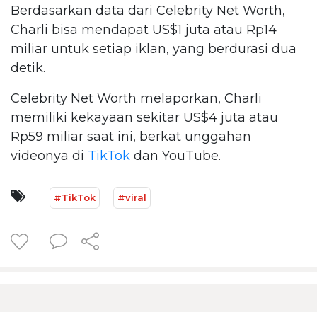
Berdasarkan data dari Celebrity Net Worth,
Charli bisa mendapat US$1 juta atau Rp14
miliar untuk setiap iklan, yang berdurasi dua
detik.
Celebrity Net Worth melaporkan, Charli
memiliki kekayaan sekitar US$4 juta atau
Rp59 miliar saat ini, berkat unggahan
videonya di
TikTok
dan YouTube.
#TikTok
#viral