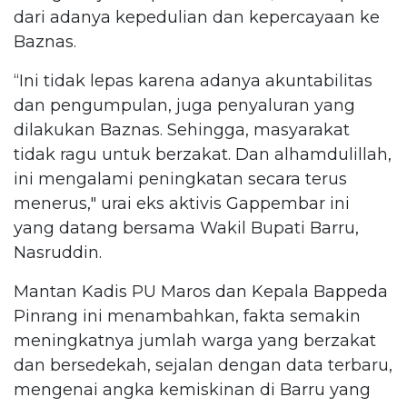
dari adanya kepedulian dan kepercayaan ke
Baznas.
“Ini tidak lepas karena adanya akuntabilitas
dan pengumpulan, juga penyaluran yang
dilakukan Baznas. Sehingga, masyarakat
tidak ragu untuk berzakat. Dan alhamdulillah,
ini mengalami peningkatan secara terus
menerus," urai eks aktivis Gappembar ini
yang datang bersama Wakil Bupati Barru,
Nasruddin.
Mantan Kadis PU Maros dan Kepala Bappeda
Pinrang ini menambahkan, fakta semakin
meningkatnya jumlah warga yang berzakat
dan bersedekah, sejalan dengan data terbaru,
mengenai angka kemiskinan di Barru yang