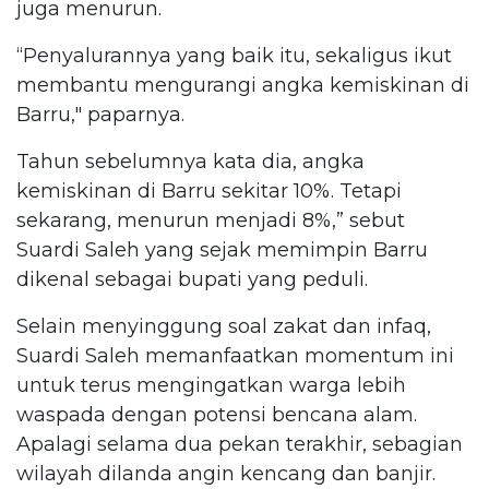
juga menurun.
“Penyalurannya yang baik itu, sekaligus ikut
membantu mengurangi angka kemiskinan di
Barru," paparnya.
Tahun sebelumnya kata dia, angka
kemiskinan di Barru sekitar 10%. Tetapi
sekarang, menurun menjadi 8%,” sebut
Suardi Saleh yang sejak memimpin Barru
dikenal sebagai bupati yang peduli.
Selain menyinggung soal zakat dan infaq,
Suardi Saleh memanfaatkan momentum ini
untuk terus mengingatkan warga lebih
waspada dengan potensi bencana alam.
Apalagi selama dua pekan terakhir, sebagian
wilayah dilanda angin kencang dan banjir.