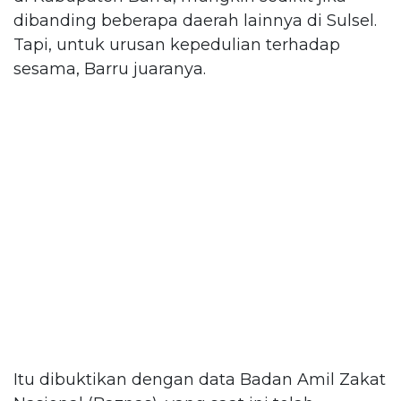
dibanding beberapa daerah lainnya di Sulsel.
Tapi, untuk urusan kepedulian terhadap
sesama, Barru juaranya.
Itu dibuktikan dengan data Badan Amil Zakat