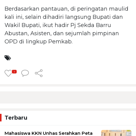
Berdasarkan pantauan, di peringatan maulid
kali ini, selain dihadiri langsung Bupati dan
Wakil Bupati, ikut hadir Pj Sekda Barru
Abustan, Asisten, dan sejumlah pimpinan
OPD di lingkup Pemkab.
1
Terbaru
Mahasiswa KKN Unhas Serahkan Peta