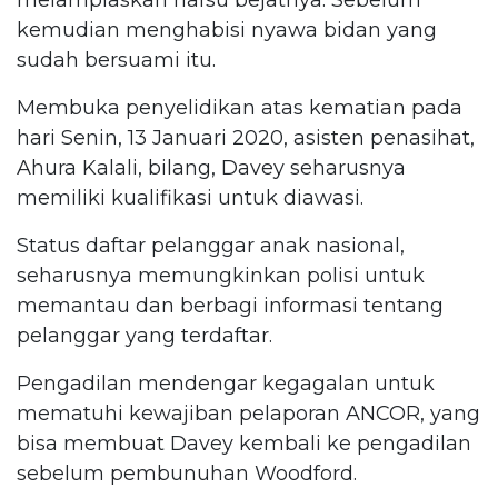
kemudian menghabisi nyawa bidan yang
sudah bersuami itu.
Membuka penyelidikan atas kematian pada
hari Senin, 13 Januari 2020, asisten penasihat,
Ahura Kalali, bilang, Davey seharusnya
memiliki kualifikasi untuk diawasi.
Status daftar pelanggar anak nasional,
seharusnya memungkinkan polisi untuk
memantau dan berbagi informasi tentang
pelanggar yang terdaftar.
Pengadilan mendengar kegagalan untuk
mematuhi kewajiban pelaporan ANCOR, yang
bisa membuat Davey kembali ke pengadilan
sebelum pembunuhan Woodford.