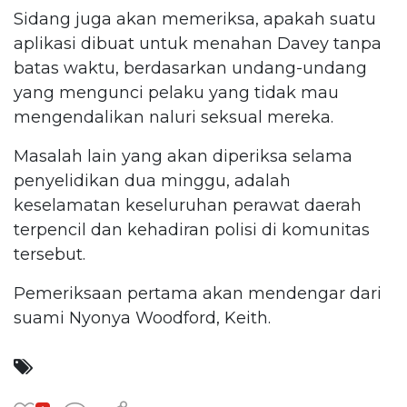
Sidang juga akan memeriksa, apakah suatu
aplikasi dibuat untuk menahan Davey tanpa
batas waktu, berdasarkan undang-undang
yang mengunci pelaku yang tidak mau
mengendalikan naluri seksual mereka.
Masalah lain yang akan diperiksa selama
penyelidikan dua minggu, adalah
keselamatan keseluruhan perawat daerah
terpencil dan kehadiran polisi di komunitas
tersebut.
Pemeriksaan pertama akan mendengar dari
suami Nyonya Woodford, Keith.