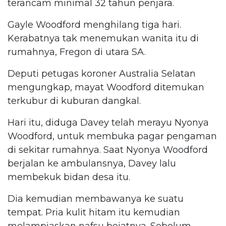
terancam minimal 32 tahun penjara.
Gayle Woodford menghilang tiga hari.
Kerabatnya tak menemukan wanita itu di
rumahnya, Fregon di utara SA.
Deputi petugas koroner Australia Selatan
mengungkap, mayat Woodford ditemukan
terkubur di kuburan dangkal.
Hari itu, diduga Davey telah merayu Nyonya
Woodford, untuk membuka pagar pengaman
di sekitar rumahnya. Saat Nyonya Woodford
berjalan ke ambulansnya, Davey lalu
membekuk bidan desa itu.
Dia kemudian membawanya ke suatu
tempat. Pria kulit hitam itu kemudian
melampiaskan nafsu bejatnya. Sebelum