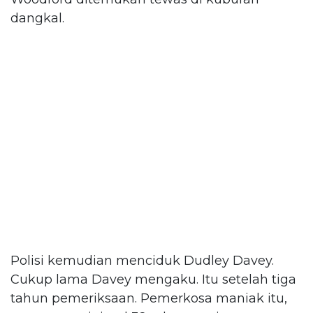
dangkal.
Polisi kemudian menciduk Dudley Davey.
Cukup lama Davey mengaku. Itu setelah tiga
tahun pemeriksaan. Pemerkosa maniak itu,