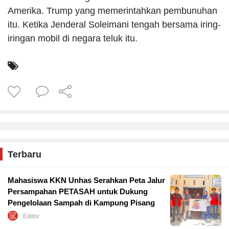
Amerika. Trump yang memerintahkan pembunuhan
itu. Ketika Jenderal Soleimani tengah bersama iring-
iringan mobil di negara teluk itu.
Terbaru
Mahasiswa KKN Unhas Serahkan Peta Jalur
Persampahan PETASAH untuk Dukung
Pengelolaan Sampah di Kampung Pisang
Editor