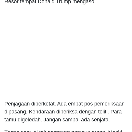
Resor tempat Donald Trump mengaso.
Penjagaan diperketat. Ada empat pos pemeriksaan
dipasang. Kendaraan diperiksa dengan teliti. Para
tamu digeledah. Jangan sampai ada senjata.