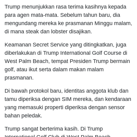
Trump menunjukkan rasa terima kasihnya kepada
para agen mata-mata. Sebelum tahun baru, dia
mengundang mereka ke prasmanan Minggu malam,
di mana steak dan lobster disajikan.
Keamanan Secret Service yang ditingkatkan, juga
diberlakukan di Trump International Golf Course di
West Palm Beach, tempat Presiden Trump bermain
golf, atau ikut serta dalam makan malam
prasmanan.
Di bawah protokol baru, identitas anggota klub dan
tamu diperiksa dengan SIM mereka, dan kendaraan
yang memasuki properti diperiksa dengan sensor
bahan peledak.
Trump sangat berterima kasih. Di Trump
International Golf Club di West Palm Beach