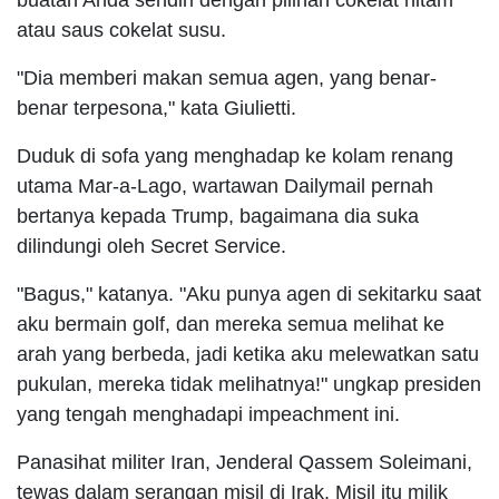
atau saus cokelat susu.
"Dia memberi makan semua agen, yang benar-
benar terpesona," kata Giulietti.
Duduk di sofa yang menghadap ke kolam renang
utama Mar-a-Lago, wartawan Dailymail pernah
bertanya kepada Trump, bagaimana dia suka
dilindungi oleh Secret Service.
"Bagus," katanya. "Aku punya agen di sekitarku saat
aku bermain golf, dan mereka semua melihat ke
arah yang berbeda, jadi ketika aku melewatkan satu
pukulan, mereka tidak melihatnya!" ungkap presiden
yang tengah menghadapi impeachment ini.
Panasihat militer Iran, Jenderal Qassem Soleimani,
tewas dalam serangan misil di Irak. Misil itu milik