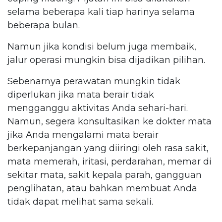
selama beberapa kali tiap harinya selama
beberapa bulan.
Namun jika kondisi belum juga membaik,
jalur operasi mungkin bisa dijadikan pilihan.
Sebenarnya perawatan mungkin tidak
diperlukan jika mata berair tidak
mengganggu aktivitas Anda sehari-hari.
Namun, segera konsultasikan ke dokter mata
jika Anda mengalami mata berair
berkepanjangan yang diiringi oleh rasa sakit,
mata memerah, iritasi, perdarahan, memar di
sekitar mata, sakit kepala parah, gangguan
penglihatan, atau bahkan membuat Anda
tidak dapat melihat sama sekali.