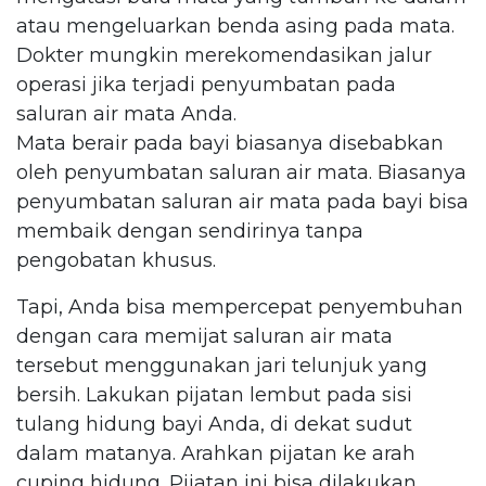
atau mengeluarkan benda asing pada mata.
Dokter mungkin merekomendasikan jalur
operasi jika terjadi penyumbatan pada
saluran air mata Anda.
Mata berair pada bayi biasanya disebabkan
oleh penyumbatan saluran air mata. Biasanya
penyumbatan saluran air mata pada bayi bisa
membaik dengan sendirinya tanpa
pengobatan khusus.
Tapi, Anda bisa mempercepat penyembuhan
dengan cara memijat saluran air mata
tersebut menggunakan jari telunjuk yang
bersih. Lakukan pijatan lembut pada sisi
tulang hidung bayi Anda, di dekat sudut
dalam matanya. Arahkan pijatan ke arah
cuping hidung. Pijatan ini bisa dilakukan