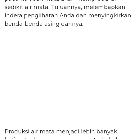
sedikit air mata. Tujuannya, melembapkan
indera penglihatan Anda dan menyingkirkan
benda-benda asing darinya.
Produksi air mata menjadi lebih banyak,