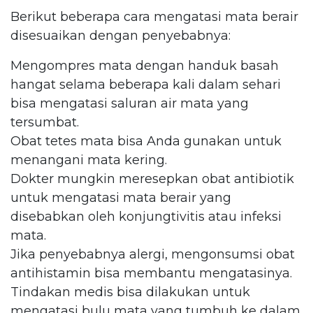
Berikut beberapa cara mengatasi mata berair
disesuaikan dengan penyebabnya:
Mengompres mata dengan handuk basah
hangat selama beberapa kali dalam sehari
bisa mengatasi saluran air mata yang
tersumbat.
Obat tetes mata bisa Anda gunakan untuk
menangani mata kering.
Dokter mungkin meresepkan obat antibiotik
untuk mengatasi mata berair yang
disebabkan oleh konjungtivitis atau infeksi
mata.
Jika penyebabnya alergi, mengonsumsi obat
antihistamin bisa membantu mengatasinya.
Tindakan medis bisa dilakukan untuk
mengatasi bulu mata yang tumbuh ke dalam