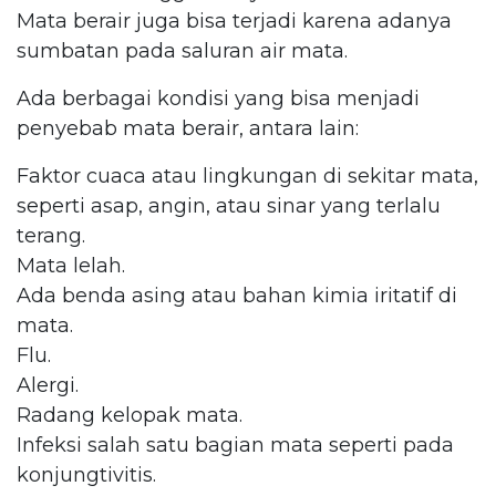
Mata berair juga bisa terjadi karena adanya
sumbatan pada saluran air mata.
Ada berbagai kondisi yang bisa menjadi
penyebab mata berair, antara lain:
Faktor cuaca atau lingkungan di sekitar mata,
seperti asap, angin, atau sinar yang terlalu
terang.
Mata lelah.
Ada benda asing atau bahan kimia iritatif di
mata.
Flu.
Alergi.
Radang kelopak mata.
Infeksi salah satu bagian mata seperti pada
konjungtivitis.