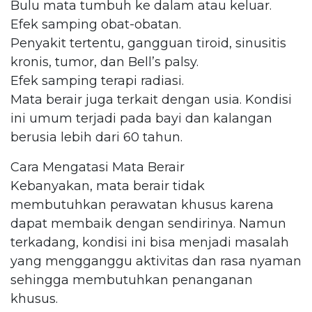
Bulu mata tumbuh ke dalam atau keluar.
Efek samping obat-obatan.
Penyakit tertentu, gangguan tiroid, sinusitis
kronis, tumor, dan Bell’s palsy.
Efek samping terapi radiasi.
Mata berair juga terkait dengan usia. Kondisi
ini umum terjadi pada bayi dan kalangan
berusia lebih dari 60 tahun.
Cara Mengatasi Mata Berair
Kebanyakan, mata berair tidak
membutuhkan perawatan khusus karena
dapat membaik dengan sendirinya. Namun
terkadang, kondisi ini bisa menjadi masalah
yang mengganggu aktivitas dan rasa nyaman
sehingga membutuhkan penanganan
khusus.