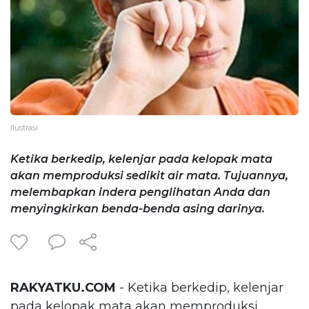
Ilustrasi
Ketika berkedip, kelenjar pada kelopak mata
akan memproduksi sedikit air mata. Tujuannya,
melembapkan indera penglihatan Anda dan
menyingkirkan benda-benda asing darinya.
RAKYATKU.COM
- Ketika berkedip, kelenjar
pada kelopak mata akan memproduksi