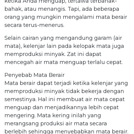
ketika Anda menguap, tertawa terbahak-
bahak, atau menangis. Tapi, ada beberapa
orang yang mungkin mengalami mata berair
secara terus-menerus.
Selain cairan yang mengandung garam (air
mata), kelenjar lain pada kelopak mata juga
memproduksi minyak. Zat ini dapat
mencegah air mata menguap terlalu cepat.
Penyebab Mata Berair
Mata berair dapat terjadi ketika kelenjar yang
memproduksi minyak tidak bekerja dengan
semestinya. Hal ini membuat air mata cepat
menguap dan menjadikannya lebih cepat
mengering. Mata kering inilah yang
merangsang produksi air mata secara
berlebih sehingga menyebabkan mata berair.