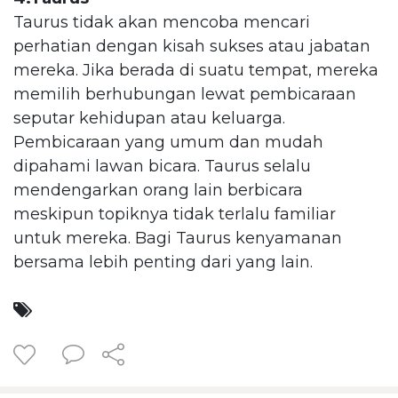
Taurus tidak akan mencoba mencari
perhatian dengan kisah sukses atau jabatan
mereka. Jika berada di suatu tempat, mereka
memilih berhubungan lewat pembicaraan
seputar kehidupan atau keluarga.
Pembicaraan yang umum dan mudah
dipahami lawan bicara. Taurus selalu
mendengarkan orang lain berbicara
meskipun topiknya tidak terlalu familiar
untuk mereka. Bagi Taurus kenyamanan
bersama lebih penting dari yang lain.