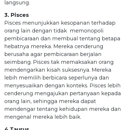
langsung.
3. Pisces
Pisces menunjukkan kesopanan terhadap
orang lain dengan tidak memonopoli
pembicaraan dan membual tentang betapa
hebatnya mereka. Mereka cenderung
berusaha agar pembicaraan berjalan
seimbang. Pisces tak memaksakan orang
mendengarkan kisah suksesnya. Mereka
lebih memilih berbicara seperlunya dan
menyesuaikan dengan konteks. Pisces lebih
cenderung mengajukan pertanyaan kepada
orang lain, sehingga mereka dapat
mendengar tentang kehidupan mereka dan
mengenal mereka lebih baik.
4.Taurus