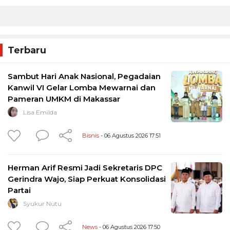
Terbaru
Sambut Hari Anak Nasional, Pegadaian
Kanwil VI Gelar Lomba Mewarnai dan
Pameran UMKM di Makassar
Lisa Emilda
Bisnis
- 06 Agustus 2026 17:51
Herman Arif Resmi Jadi Sekretaris DPC
Gerindra Wajo, Siap Perkuat Konsolidasi
Partai
Syukur Nutu
News
- 06 Agustus 2026 17:50