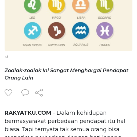
ist
Zodiak-zodiak Ini Sangat Menghargai Pendapat
Orang Lain
RAKYATKU.COM
- Dalam kehidupan
bermasyarakat perbedaan pendapat itu hal
biasa. Tapi ternyata tak semua orang bisa