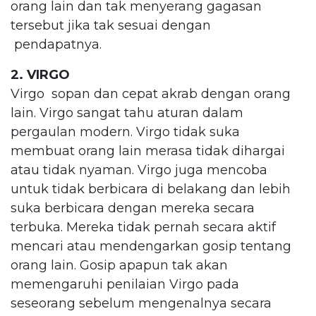
orang lain dan tak menyerang gagasan
tersebut jika tak sesuai dengan
pendapatnya.
2. VIRGO
Virgo sopan dan cepat akrab dengan orang
lain. Virgo sangat tahu aturan dalam
pergaulan modern. Virgo tidak suka
membuat orang lain merasa tidak dihargai
atau tidak nyaman. Virgo juga mencoba
untuk tidak berbicara di belakang dan lebih
suka berbicara dengan mereka secara
terbuka. Mereka tidak pernah secara aktif
mencari atau mendengarkan gosip tentang
orang lain. Gosip apapun tak akan
memengaruhi penilaian Virgo pada
seseorang sebelum mengenalnya secara