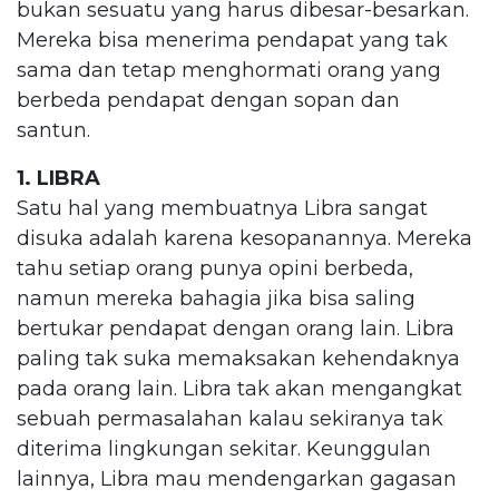
bukan sesuatu yang harus dibesar-besarkan.
Mereka bisa menerima pendapat yang tak
sama dan tetap menghormati orang yang
berbeda pendapat dengan sopan dan
santun.
1. LIBRA
Satu hal yang membuatnya Libra sangat
disuka adalah karena kesopanannya. Mereka
tahu setiap orang punya opini berbeda,
namun mereka bahagia jika bisa saling
bertukar pendapat dengan orang lain. Libra
paling tak suka memaksakan kehendaknya
pada orang lain. Libra tak akan mengangkat
sebuah permasalahan kalau sekiranya tak
diterima lingkungan sekitar. Keunggulan
lainnya, Libra mau mendengarkan gagasan