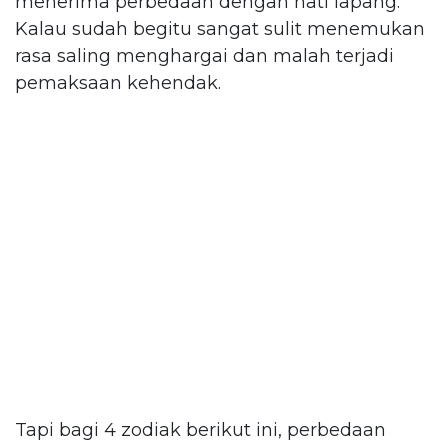
menerima perbedaan dengan hati lapang.
Kalau sudah begitu sangat sulit menemukan
rasa saling menghargai dan malah terjadi
pemaksaan kehendak.
Tapi bagi 4 zodiak berikut ini, perbedaan