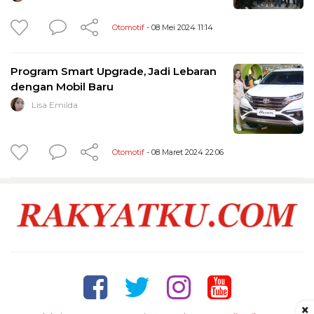
Otomotif
- 08 Mei 2024 11:14
Program Smart Upgrade, Jadi Lebaran
dengan Mobil Baru
Lisa Emilda
Otomotif
- 08 Maret 2024 22:06
×