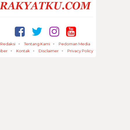
Redaksi
Tentang Kami
Pedoman Media
iber
Kontak
Disclaimer
Privacy Policy