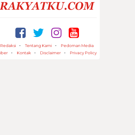
Redaksi
Tentang Kami
Pedoman Media
iber
Kontak
Disclaimer
Privacy Policy