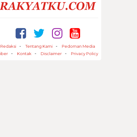
Redaksi
Tentang Kami
Pedoman Media
iber
Kontak
Disclaimer
Privacy Policy