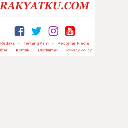
Redaksi
Tentang Kami
Pedoman Media
iber
Kontak
Disclaimer
Privacy Policy