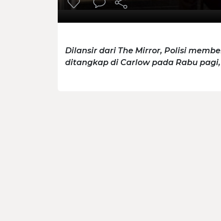
Dilansir dari The Mirror, Polisi mem
ditangkap di Carlow pada Rabu pagi, 