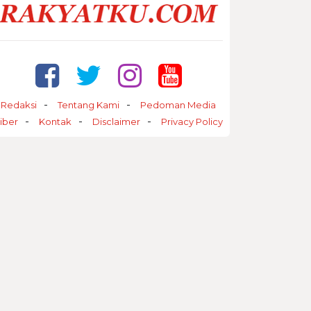
Redaksi
Tentang Kami
Pedoman Media
iber
Kontak
Disclaimer
Privacy Policy