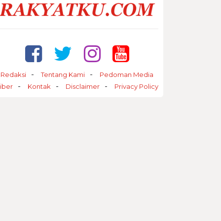
Redaksi
Tentang Kami
Pedoman Media
iber
Kontak
Disclaimer
Privacy Policy