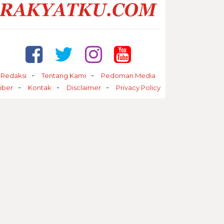
Redaksi
Tentang Kami
Pedoman Media
iber
Kontak
Disclaimer
Privacy Policy