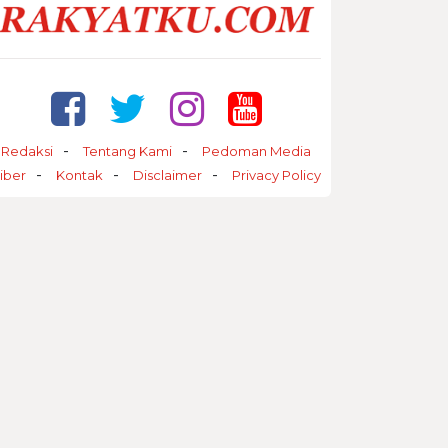
Redaksi
Tentang Kami
Pedoman Media
iber
Kontak
Disclaimer
Privacy Policy