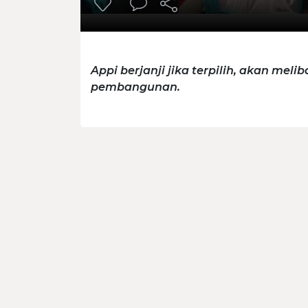
Appi berjanji jika terpilih, akan me
pembangunan.