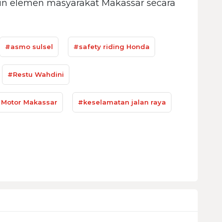
un elemen masyarakat Makassar secara
#asmo sulsel
#safety riding Honda
#Restu Wahdini
 Motor Makassar
#keselamatan jalan raya