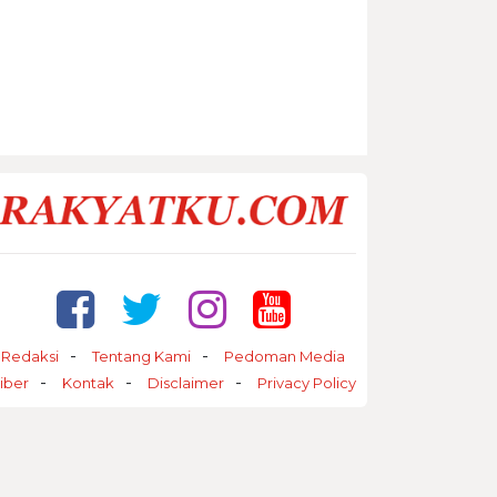
Redaksi
Tentang Kami
Pedoman Media
iber
Kontak
Disclaimer
Privacy Policy