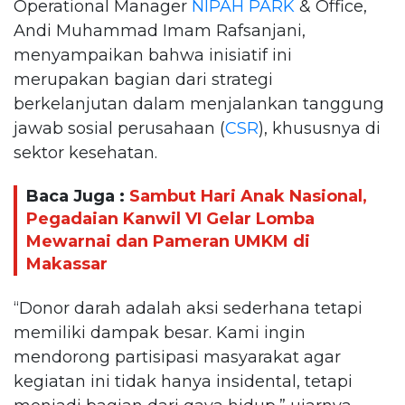
Operational Manager
NIPAH PARK
& Office,
Andi Muhammad Imam Rafsanjani,
menyampaikan bahwa inisiatif ini
merupakan bagian dari strategi
berkelanjutan dalam menjalankan tanggung
jawab sosial perusahaan (
CSR
), khususnya di
sektor kesehatan.
Baca Juga :
Sambut Hari Anak Nasional,
Pegadaian Kanwil VI Gelar Lomba
Mewarnai dan Pameran UMKM di
Makassar
“Donor darah adalah aksi sederhana tetapi
memiliki dampak besar. Kami ingin
mendorong partisipasi masyarakat agar
kegiatan ini tidak hanya insidental, tetapi