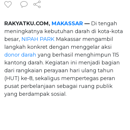
RAKYATKU.COM,
MAKASSAR
—
Di tengah
meningkatnya kebutuhan darah di kota-kota
besar,
NIPAH PARK
Makassar mengambil
langkah konkret dengan menggelar aksi
donor darah
yang berhasil menghimpun 115
kantong darah. Kegiatan ini menjadi bagian
dari rangkaian perayaan hari ulang tahun
(HUT) ke-8, sekaligus mempertegas peran
pusat perbelanjaan sebagai ruang publik
yang berdampak sosial.