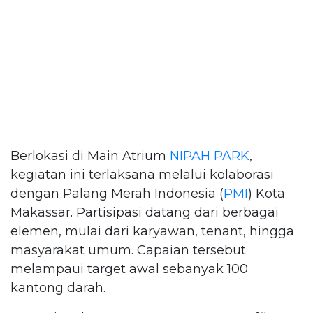
Berlokasi di Main Atrium
NIPAH PARK
,
kegiatan ini terlaksana melalui kolaborasi
dengan Palang Merah Indonesia (
PMI
) Kota
Makassar. Partisipasi datang dari berbagai
elemen, mulai dari karyawan, tenant, hingga
masyarakat umum. Capaian tersebut
melampaui target awal sebanyak 100
kantong darah.