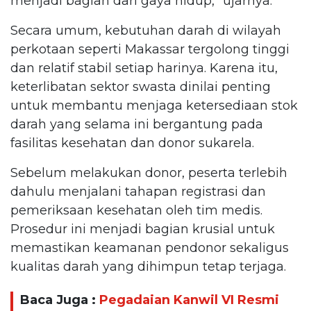
menjadi bagian dari gaya hidup,” ujarnya.
Secara umum, kebutuhan darah di wilayah
perkotaan seperti Makassar tergolong tinggi
dan relatif stabil setiap harinya. Karena itu,
keterlibatan sektor swasta dinilai penting
untuk membantu menjaga ketersediaan stok
darah yang selama ini bergantung pada
fasilitas kesehatan dan donor sukarela.
Sebelum melakukan donor, peserta terlebih
dahulu menjalani tahapan registrasi dan
pemeriksaan kesehatan oleh tim medis.
Prosedur ini menjadi bagian krusial untuk
memastikan keamanan pendonor sekaligus
kualitas darah yang dihimpun tetap terjaga.
Baca Juga :
Pegadaian Kanwil VI Resmi