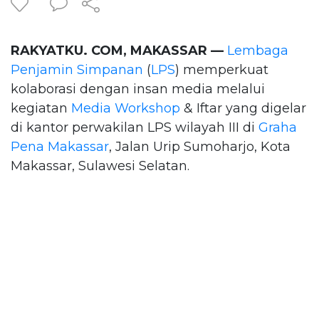
RAKYATKU. COM, MAKASSAR —
Lembaga
Penjamin Simpanan
(
LPS
) memperkuat
kolaborasi dengan insan media melalui
kegiatan
Media Workshop
& Iftar yang digelar
di kantor perwakilan LPS wilayah III di
Graha
Pena Makassar
, Jalan Urip Sumoharjo, Kota
Makassar, Sulawesi Selatan.