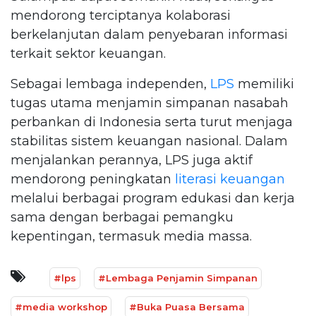
mendorong terciptanya kolaborasi
berkelanjutan dalam penyebaran informasi
terkait sektor keuangan.
Sebagai lembaga independen,
LPS
memiliki
tugas utama menjamin simpanan nasabah
perbankan di Indonesia serta turut menjaga
stabilitas sistem keuangan nasional. Dalam
menjalankan perannya, LPS juga aktif
mendorong peningkatan
literasi keuangan
melalui berbagai program edukasi dan kerja
sama dengan berbagai pemangku
kepentingan, termasuk media massa.
#lps
#Lembaga Penjamin Simpanan
#media workshop
#Buka Puasa Bersama