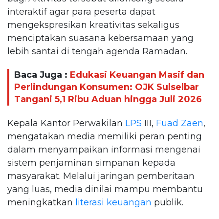
interaktif agar para peserta dapat
mengekspresikan kreativitas sekaligus
menciptakan suasana kebersamaan yang
lebih santai di tengah agenda Ramadan.
Baca Juga :
Edukasi Keuangan Masif dan
Perlindungan Konsumen: OJK Sulselbar
Tangani 5,1 Ribu Aduan hingga Juli 2026
Kepala Kantor Perwakilan
LPS
III,
Fuad Zaen
,
mengatakan media memiliki peran penting
dalam menyampaikan informasi mengenai
sistem penjaminan simpanan kepada
masyarakat. Melalui jaringan pemberitaan
yang luas, media dinilai mampu membantu
meningkatkan
literasi keuangan
publik.