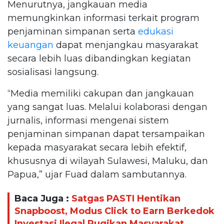
Menurutnya, jangkauan media
memungkinkan informasi terkait program
penjaminan simpanan serta
edukasi
keuangan
dapat menjangkau masyarakat
secara lebih luas dibandingkan kegiatan
sosialisasi langsung.
“Media memiliki cakupan dan jangkauan
yang sangat luas. Melalui kolaborasi dengan
jurnalis, informasi mengenai sistem
penjaminan simpanan dapat tersampaikan
kepada masyarakat secara lebih efektif,
khususnya di wilayah Sulawesi, Maluku, dan
Papua,” ujar Fuad dalam sambutannya.
Baca Juga :
Satgas PASTI Hentikan
Snapboost, Modus Click to Earn Berkedok
Investasi Ilegal Rugikan Masyarakat