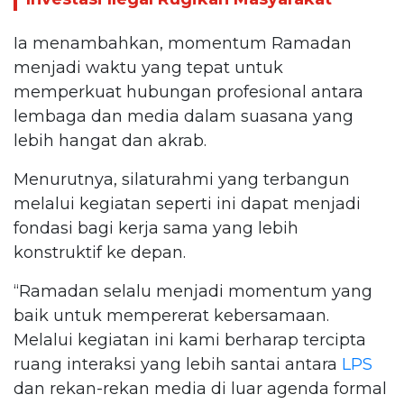
Ia menambahkan, momentum Ramadan
menjadi waktu yang tepat untuk
memperkuat hubungan profesional antara
lembaga dan media dalam suasana yang
lebih hangat dan akrab.
Menurutnya, silaturahmi yang terbangun
melalui kegiatan seperti ini dapat menjadi
fondasi bagi kerja sama yang lebih
konstruktif ke depan.
“Ramadan selalu menjadi momentum yang
baik untuk mempererat kebersamaan.
Melalui kegiatan ini kami berharap tercipta
ruang interaksi yang lebih santai antara
LPS
dan rekan-rekan media di luar agenda formal