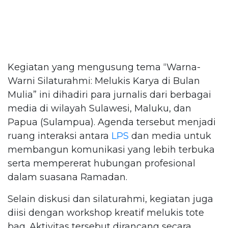
Kegiatan yang mengusung tema “Warna-
Warni Silaturahmi: Melukis Karya di Bulan
Mulia” ini dihadiri para jurnalis dari berbagai
media di wilayah Sulawesi, Maluku, dan
Papua (Sulampua). Agenda tersebut menjadi
ruang interaksi antara
LPS
dan media untuk
membangun komunikasi yang lebih terbuka
serta mempererat hubungan profesional
dalam suasana Ramadan.
Selain diskusi dan silaturahmi, kegiatan juga
diisi dengan workshop kreatif melukis tote
bag. Aktivitas tersebut dirancang secara