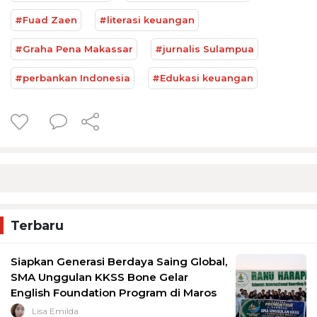
#Fuad Zaen
#literasi keuangan
#Graha Pena Makassar
#jurnalis Sulampua
#perbankan Indonesia
#Edukasi keuangan
Terbaru
Siapkan Generasi Berdaya Saing Global,
SMA Unggulan KKSS Bone Gelar
English Foundation Program di Maros
Lisa Emilda