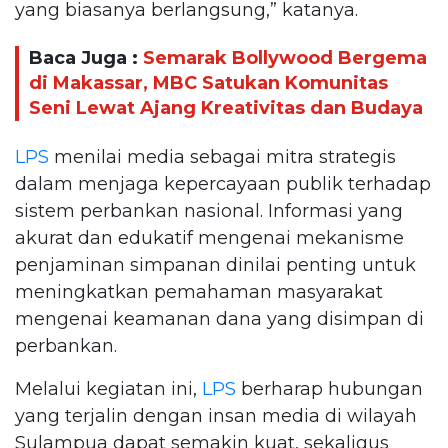
yang biasanya berlangsung,” katanya.
Baca Juga :
Semarak Bollywood Bergema
di Makassar, MBC Satukan Komunitas
Seni Lewat Ajang Kreativitas dan Budaya
LPS
menilai media sebagai mitra strategis
dalam menjaga kepercayaan publik terhadap
sistem perbankan nasional. Informasi yang
akurat dan edukatif mengenai mekanisme
penjaminan simpanan dinilai penting untuk
meningkatkan pemahaman masyarakat
mengenai keamanan dana yang disimpan di
perbankan.
Melalui kegiatan ini,
LPS
berharap hubungan
yang terjalin dengan insan media di wilayah
Sulampua dapat semakin kuat, sekaligus