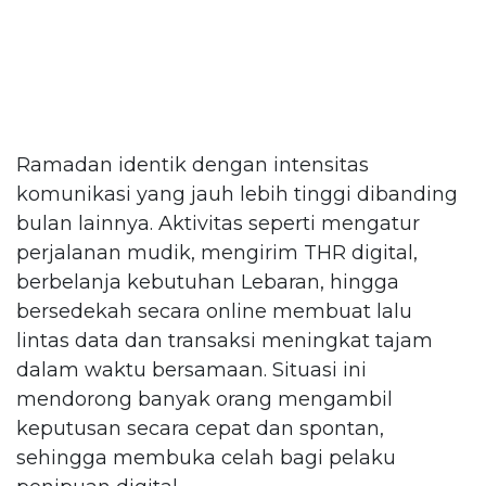
Ramadan identik dengan intensitas
komunikasi yang jauh lebih tinggi dibanding
bulan lainnya. Aktivitas seperti mengatur
perjalanan mudik, mengirim THR digital,
berbelanja kebutuhan Lebaran, hingga
bersedekah secara online membuat lalu
lintas data dan transaksi meningkat tajam
dalam waktu bersamaan. Situasi ini
mendorong banyak orang mengambil
keputusan secara cepat dan spontan,
sehingga membuka celah bagi pelaku