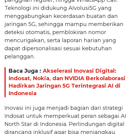
Teknologi ini didukung AIvolusi5G yang
menggabungkan kecerdasan buatan dan
jaringan 5G, sehingga mampu memberikan
deteksi otomatis, pemblokiran nomor
mencurigakan, serta laporan harian yang
dapat dipersonalisasi sesuai kebutuhan
pelanggan.
Baca Juga :
Akselerasi Inovasi Digital:
Indosat, Nokia, dan NVIDIA Berkolaborasi
Hadirkan Jaringan 5G Terintegrasi AI di
Indonesia
Inovasi ini juga menjadi bagian dari strategi
Indosat untuk memperkuat peran sebagai AI
North Star di Indonesia. Perlindungan digital
dirancang inklusif agar bisa menjangkau