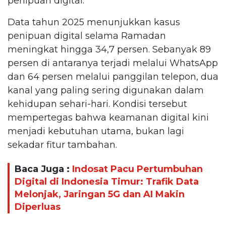
penipuan digital.
Data tahun 2025 menunjukkan kasus
penipuan digital selama Ramadan
meningkat hingga 34,7 persen. Sebanyak 89
persen di antaranya terjadi melalui WhatsApp
dan 64 persen melalui panggilan telepon, dua
kanal yang paling sering digunakan dalam
kehidupan sehari-hari. Kondisi tersebut
mempertegas bahwa keamanan digital kini
menjadi kebutuhan utama, bukan lagi
sekadar fitur tambahan.
Baca Juga :
Indosat Pacu Pertumbuhan
Digital di Indonesia Timur: Trafik Data
Melonjak, Jaringan 5G dan AI Makin
Diperluas