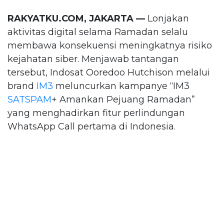
RAKYATKU.COM, JAKARTA —
Lonjakan
aktivitas digital selama Ramadan selalu
membawa konsekuensi meningkatnya risiko
kejahatan siber. Menjawab tantangan
tersebut, Indosat Ooredoo Hutchison melalui
brand
IM3
meluncurkan kampanye “IM3
SATSPAM
+ Amankan Pejuang Ramadan”
yang menghadirkan fitur perlindungan
WhatsApp Call pertama di Indonesia.