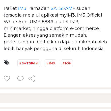
Paket
IM3
Ramadan
SATSPAM
+ sudah
tersedia melalui aplikasi myIM3, IM3 Official
WhatsApp, UMB 888#, outlet IM3,
minimarket, hingga platform e-commerce.
Dengan akses yang semakin mudah,
perlindungan digital kini dapat dinikmati oleh
lebih banyak pengguna di seluruh Indonesia
#SATSPAM
#IM3
#IOH