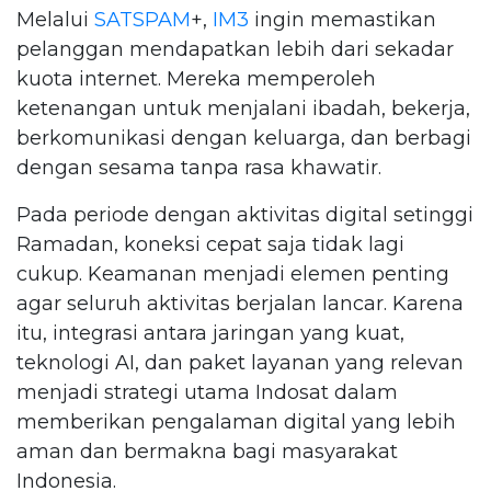
Melalui
SATSPAM
+,
IM3
ingin memastikan
pelanggan mendapatkan lebih dari sekadar
kuota internet. Mereka memperoleh
ketenangan untuk menjalani ibadah, bekerja,
berkomunikasi dengan keluarga, dan berbagi
dengan sesama tanpa rasa khawatir.
Pada periode dengan aktivitas digital setinggi
Ramadan, koneksi cepat saja tidak lagi
cukup. Keamanan menjadi elemen penting
agar seluruh aktivitas berjalan lancar. Karena
itu, integrasi antara jaringan yang kuat,
teknologi AI, dan paket layanan yang relevan
menjadi strategi utama Indosat dalam
memberikan pengalaman digital yang lebih
aman dan bermakna bagi masyarakat
Indonesia.