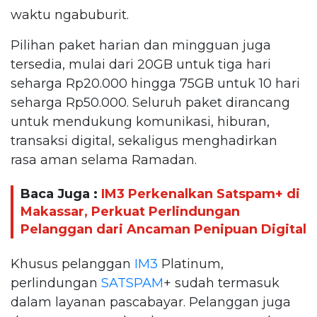
waktu ngabuburit.
Pilihan paket harian dan mingguan juga
tersedia, mulai dari 20GB untuk tiga hari
seharga Rp20.000 hingga 75GB untuk 10 hari
seharga Rp50.000. Seluruh paket dirancang
untuk mendukung komunikasi, hiburan,
transaksi digital, sekaligus menghadirkan
rasa aman selama Ramadan.
Baca Juga :
IM3 Perkenalkan Satspam+ di
Makassar, Perkuat Perlindungan
Pelanggan dari Ancaman Penipuan Digital
Khusus pelanggan
IM3
Platinum,
perlindungan
SATSPAM
+ sudah termasuk
dalam layanan pascabayar. Pelanggan juga