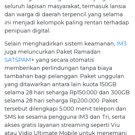
seluruh lapisan masyarakat, termasuk lansia
dan warga di daerah terpencil yang selama
ini menjadi kelompok paling rentan terhadap
penipuan digital.
Selain menghadirkan sistem keamanan,
IM3
juga meluncurkan Paket Ramadan
SATSPAM
+ yang secara otomatis
memberikan perlindungan tanpa biaya
tambahan bagi pelanggan. Paket unggulan
yang ditawarkan antara lain kuota 150GB
selama 28 hari seharga Rp150.000 dan 300GB
selama 28 hari seharga Rp200.000. Paket
tersebut dilengkapi 5.000 menit telepon dan
SMS ke sesama pengguna IM3 dan Tri, serta
akses gratis layanan streaming seperti Viu
atau Vidio Ultimate Mobile untuk menemani