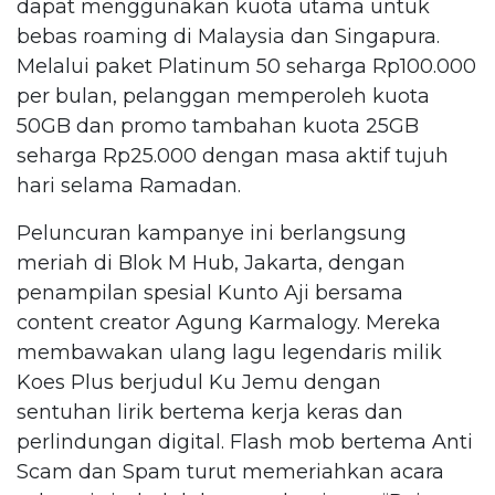
dapat menggunakan kuota utama untuk
bebas roaming di Malaysia dan Singapura.
Melalui paket Platinum 50 seharga Rp100.000
per bulan, pelanggan memperoleh kuota
50GB dan promo tambahan kuota 25GB
seharga Rp25.000 dengan masa aktif tujuh
hari selama Ramadan.
Peluncuran kampanye ini berlangsung
meriah di Blok M Hub, Jakarta, dengan
penampilan spesial Kunto Aji bersama
content creator Agung Karmalogy. Mereka
membawakan ulang lagu legendaris milik
Koes Plus berjudul Ku Jemu dengan
sentuhan lirik bertema kerja keras dan
perlindungan digital. Flash mob bertema Anti
Scam dan Spam turut memeriahkan acara