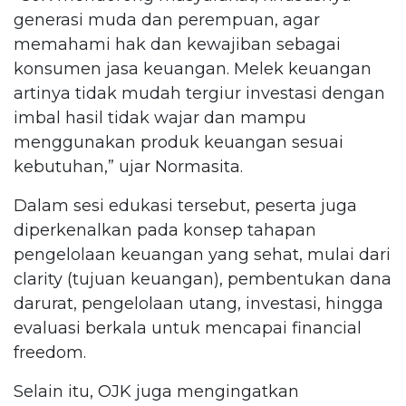
generasi muda dan perempuan, agar
memahami hak dan kewajiban sebagai
konsumen jasa keuangan. Melek keuangan
artinya tidak mudah tergiur investasi dengan
imbal hasil tidak wajar dan mampu
menggunakan produk keuangan sesuai
kebutuhan,” ujar Normasita.
Dalam sesi edukasi tersebut, peserta juga
diperkenalkan pada konsep tahapan
pengelolaan keuangan yang sehat, mulai dari
clarity (tujuan keuangan), pembentukan dana
darurat, pengelolaan utang, investasi, hingga
evaluasi berkala untuk mencapai financial
freedom.
Selain itu, OJK juga mengingatkan