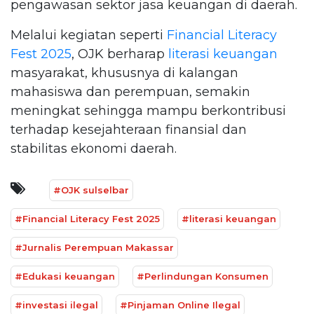
pengawasan sektor jasa keuangan di daerah.
Melalui kegiatan seperti
Financial Literacy
Fest 2025
, OJK berharap
literasi keuangan
masyarakat, khususnya di kalangan
mahasiswa dan perempuan, semakin
meningkat sehingga mampu berkontribusi
terhadap kesejahteraan finansial dan
stabilitas ekonomi daerah.
#OJK sulselbar
#Financial Literacy Fest 2025
#literasi keuangan
#Jurnalis Perempuan Makassar
#Edukasi keuangan
#Perlindungan Konsumen
#investasi ilegal
#Pinjaman Online Ilegal