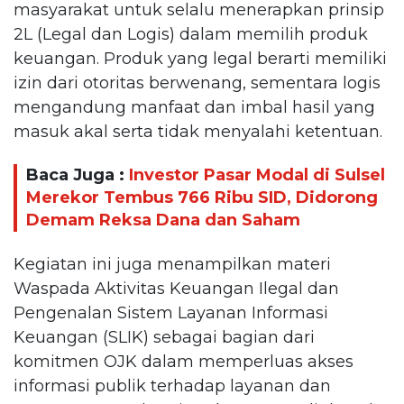
masyarakat untuk selalu menerapkan prinsip
2L (Legal dan Logis) dalam memilih produk
keuangan. Produk yang legal berarti memiliki
izin dari otoritas berwenang, sementara logis
mengandung manfaat dan imbal hasil yang
masuk akal serta tidak menyalahi ketentuan.
Baca Juga :
Investor Pasar Modal di Sulsel
Merekor Tembus 766 Ribu SID, Didorong
Demam Reksa Dana dan Saham
Kegiatan ini juga menampilkan materi
Waspada Aktivitas Keuangan Ilegal dan
Pengenalan Sistem Layanan Informasi
Keuangan (SLIK) sebagai bagian dari
komitmen OJK dalam memperluas akses
informasi publik terhadap layanan dan