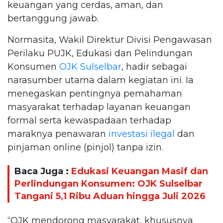
keuangan yang cerdas, aman, dan
bertanggung jawab.
Normasita, Wakil Direktur Divisi Pengawasan
Perilaku PUJK, Edukasi dan Pelindungan
Konsumen
OJK Sulselbar
, hadir sebagai
narasumber utama dalam kegiatan ini. Ia
menegaskan pentingnya pemahaman
masyarakat terhadap layanan keuangan
formal serta kewaspadaan terhadap
maraknya penawaran
investasi ilegal
dan
pinjaman online (pinjol) tanpa izin.
Baca Juga :
Edukasi Keuangan Masif dan
Perlindungan Konsumen: OJK Sulselbar
Tangani 5,1 Ribu Aduan hingga Juli 2026
“OJK mendorong masyarakat, khususnya