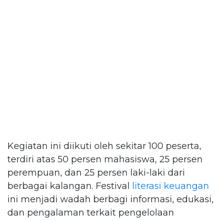
Kegiatan ini diikuti oleh sekitar 100 peserta,
terdiri atas 50 persen mahasiswa, 25 persen
perempuan, dan 25 persen laki-laki dari
berbagai kalangan. Festival
literasi keuangan
ini menjadi wadah berbagi informasi, edukasi,
dan pengalaman terkait pengelolaan