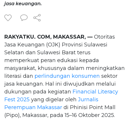
jasa keuangan.
RAKYATKU. COM, MAKASSAR, —
Otoritas
Jasa Keuangan (OJK) Provinsi Sulawesi
Selatan dan Sulawesi Barat terus
memperkuat peran edukasi kepada
masyarakat, khususnya dalam meningkatkan
literasi dan
perlindungan konsumen
sektor
jasa keuangan. Hal ini diwujudkan melalui
dukungan pada kegiatan
Financial Literacy
Fest 2025
yang digelar oleh
Jurnalis
Perempuan Makassar
di Phinisi Point Mall
(Pipo), Makassar, pada 15–16 Oktober 2025.