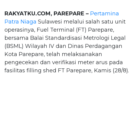
RAKYATKU.COM, PAREPARE –
Pertamina
Patra Niaga
Sulawesi melalui salah satu unit
operasinya, Fuel Terminal (FT) Parepare,
bersama Balai Standardisasi Metrologi Legal
(BSML) Wilayah IV dan Dinas Perdagangan
Kota Parepare, telah melaksanakan
pengecekan dan verifikasi meter arus pada
fasilitas filling shed FT Parepare, Kamis (28/8).