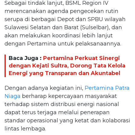
Sebagai tindak lanjut, BSML Region IV
merencanakan agenda pengecekan rutin
serupa di berbagai Depot dan SPBU wilayah
Sulawesi Selatan dan Barat (Sulselbar), dan
akan melakukan koordinasi lebih lanjut
dengan Pertamina untuk pelaksanaannya.
Baca Juga :
Pertamina Perkuat Sinergi
dengan Kejati Sultra, Dorong Tata Kelola
Energi yang Transparan dan Akuntabel
Dengan adanya kegiatan ini,
Pertamina Patra
Niaga
berharap kepercayaan masyarakat
terhadap sistem distribusi energi nasional
dapat terus terjaga melalui penerapan
standar operasional yang ketat dan kolaborasi
lintas lembaga.