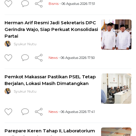
Bisnis
- 06 Agustus 2026 17:51
Herman Arif Resmi Jadi Sekretaris DPC
Gerindra Wajo, Siap Perkuat Konsolidasi
Partai
Syukur Nutu
News
- 06 Agustus 2026 17:50
Pemkot Makassar Pastikan PSEL Tetap
Berjalan, Lokasi Masih Dimatangkan
Syukur Nutu
News
- 06 Agustus 2026 17:41
Parepare Keren Tahap II, Laboratorium