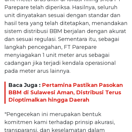
Parepare telah diperiksa. Hasilnya, seluruh
unit dinyatakan sesuai dengan standar dan
hasil tera yang telah ditetapkan, menandakan
sistem distribusi BBM berjalan dengan akurat
dan sesuai regulasi. Sementara itu, sebagai
langkah pencegahan, FT Parepare
menyiagakan 1 unit meter arus sebagai
cadangan jika terjadi kendala operasional
pada meter arus lainnya.
Baca Juga :
Pertamina Pastikan Pasokan
BBM di Sulawesi Aman, Distribusi Terus
Dioptimalkan hingga Daerah
"Pengecekan ini merupakan bentuk
komitmen kami terhadap prinsip akurasi,
transparansi, dan keselamatan dalam