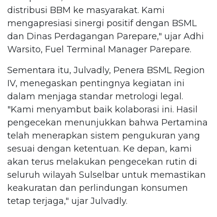
distribusi BBM ke masyarakat. Kami
mengapresiasi sinergi positif dengan BSML
dan Dinas Perdagangan Parepare," ujar Adhi
Warsito, Fuel Terminal Manager Parepare.
Sementara itu, Julvadly, Penera BSML Region
IV, menegaskan pentingnya kegiatan ini
dalam menjaga standar metrologi legal.
"Kami menyambut baik kolaborasi ini. Hasil
pengecekan menunjukkan bahwa Pertamina
telah menerapkan sistem pengukuran yang
sesuai dengan ketentuan. Ke depan, kami
akan terus melakukan pengecekan rutin di
seluruh wilayah Sulselbar untuk memastikan
keakuratan dan perlindungan konsumen
tetap terjaga," ujar Julvadly.