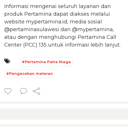
Informasi mengenai seluruh layanan dan
produk Pertamina dapat diakses melalui
website mypertamina.id, media sosial
@pertaminasulawesi dan @mypertamina,
atau dengan menghubungi Pertamina Call
Center (PCC) 135 untuk informasi lebih lanjut.
#Pertamina Patra Niaga
#Pengecekan meteran