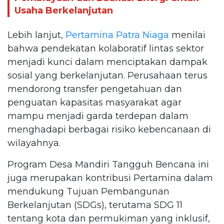
Usaha Berkelanjutan
Lebih lanjut,
Pertamina Patra Niaga
menilai
bahwa pendekatan kolaboratif lintas sektor
menjadi kunci dalam menciptakan dampak
sosial yang berkelanjutan. Perusahaan terus
mendorong transfer pengetahuan dan
penguatan kapasitas masyarakat agar
mampu menjadi garda terdepan dalam
menghadapi berbagai risiko kebencanaan di
wilayahnya.
Program Desa Mandiri Tangguh Bencana ini
juga merupakan kontribusi Pertamina dalam
mendukung Tujuan Pembangunan
Berkelanjutan (SDGs), terutama SDG 11
tentang kota dan permukiman yang inklusif,