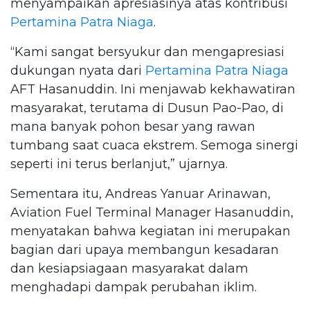
menyampaikan apresiasinya atas kontribusi
Pertamina Patra Niaga
.
“Kami sangat bersyukur dan mengapresiasi
dukungan nyata dari
Pertamina Patra Niaga
AFT Hasanuddin. Ini menjawab kekhawatiran
masyarakat, terutama di Dusun Pao-Pao, di
mana banyak pohon besar yang rawan
tumbang saat cuaca ekstrem. Semoga sinergi
seperti ini terus berlanjut,” ujarnya.
Sementara itu, Andreas Yanuar Arinawan,
Aviation Fuel Terminal Manager Hasanuddin,
menyatakan bahwa kegiatan ini merupakan
bagian dari upaya membangun kesadaran
dan kesiapsiagaan masyarakat dalam
menghadapi dampak perubahan iklim.