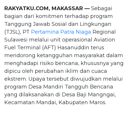
RAKYATKU.COM, MAKASSAR —
Sebagai
bagian dari komitmen terhadap program
Tanggung Jawab Sosial dan Lingkungan
(TJSL), PT
Pertamina Patra Niaga
Regional
Sulawesi melalui unit operasional Aviation
Fuel Terminal (AFT) Hasanuddin terus
mendorong ketangguhan masyarakat dalam
menghadapi risiko bencana, khususnya yang
dipicu oleh perubahan iklim dan cuaca
ekstrem. Upaya tersebut diwujudkan melalui
program Desa Mandiri Tangguh Bencana
yang dilaksanakan di Desa Baji Mangngai,
Kecamatan Mandai, Kabupaten Maros.