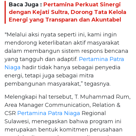
Baca Juga :
Pertamina Perkuat Sinergi
dengan Kejati Sultra, Dorong Tata Kelola
Energi yang Transparan dan Akuntabel
"Melalui aksi nyata seperti ini, kami ingin
mendorong keterlibatan aktif masyarakat
dalam membangun sistem respons bencana
yang tangguh dan adaptif.
Pertamina Patra
Niaga
hadir tidak hanya sebagai penyedia
energi, tetapi juga sebagai mitra
pembangunan masyarakat,” tegasnya.
Melengkapi hal tersebut, T. Muhammad Rum,
Area Manager Communication, Relation &
CSR
Pertamina Patra Niaga
Regional
Sulawesi, menegaskan bahwa program ini
merupakan bentuk komitmen perusahaan