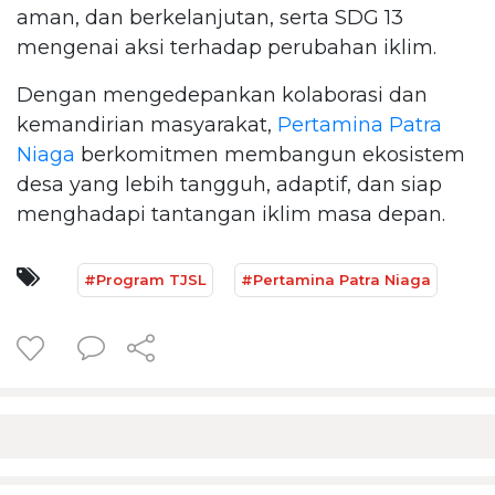
aman, dan berkelanjutan, serta SDG 13
mengenai aksi terhadap perubahan iklim.
Dengan mengedepankan kolaborasi dan
kemandirian masyarakat,
Pertamina Patra
Niaga
berkomitmen membangun ekosistem
desa yang lebih tangguh, adaptif, dan siap
menghadapi tantangan iklim masa depan.
#Program TJSL
#Pertamina Patra Niaga