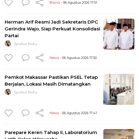
Bisnis
- 06 Agustus 2026 17:51
Herman Arif Resmi Jadi Sekretaris DPC
Gerindra Wajo, Siap Perkuat Konsolidasi
Partai
Syukur Nutu
News
- 06 Agustus 2026 17:50
Pemkot Makassar Pastikan PSEL Tetap
Berjalan, Lokasi Masih Dimatangkan
Syukur Nutu
News
- 06 Agustus 2026 17:41
Parepare Keren Tahap II, Laboratorium