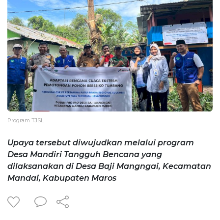
Program TJSL
Upaya tersebut diwujudkan melalui program
Desa Mandiri Tangguh Bencana yang
dilaksanakan di Desa Baji Mangngai, Kecamatan
Mandai, Kabupaten Maros