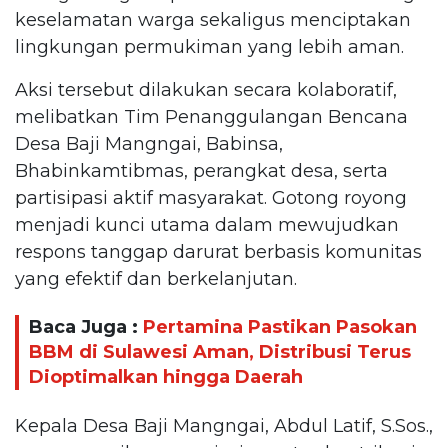
keselamatan warga sekaligus menciptakan
lingkungan permukiman yang lebih aman.
Aksi tersebut dilakukan secara kolaboratif,
melibatkan Tim Penanggulangan Bencana
Desa Baji Mangngai, Babinsa,
Bhabinkamtibmas, perangkat desa, serta
partisipasi aktif masyarakat. Gotong royong
menjadi kunci utama dalam mewujudkan
respons tanggap darurat berbasis komunitas
yang efektif dan berkelanjutan.
Baca Juga :
Pertamina Pastikan Pasokan
BBM di Sulawesi Aman, Distribusi Terus
Dioptimalkan hingga Daerah
Kepala Desa Baji Mangngai, Abdul Latif, S.Sos.,