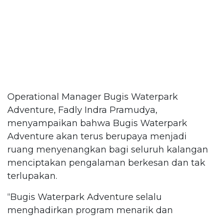
Operational Manager Bugis Waterpark
Adventure, Fadly Indra Pramudya,
menyampaikan bahwa Bugis Waterpark
Adventure akan terus berupaya menjadi
ruang menyenangkan bagi seluruh kalangan
menciptakan pengalaman berkesan dan tak
terlupakan.
“Bugis Waterpark Adventure selalu
menghadirkan program menarik dan