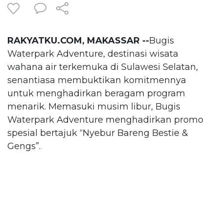
RAKYATKU.COM, MAKASSAR --
Bugis
Waterpark Adventure, destinasi wisata
wahana air terkemuka di Sulawesi Selatan,
senantiasa membuktikan komitmennya
untuk menghadirkan beragam program
menarik. Memasuki musim libur, Bugis
Waterpark Adventure menghadirkan promo
spesial bertajuk “Nyebur Bareng Bestie &
Gengs”.