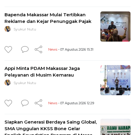
Bapenda Makassar Mulai Tertibkan
Reklame dan Kejar Penunggak Pajak
Syukur Nutu
News
- 07 Agustus 2026 15:31
Appi Minta PDAM Makassar Jaga
Pelayanan di Musim Kemarau
Syukur Nutu
News
- 07 Agustus 2026 12:29
Siapkan Generasi Berdaya Saing Global,
SMA Unggulan KKSS Bone Gelar