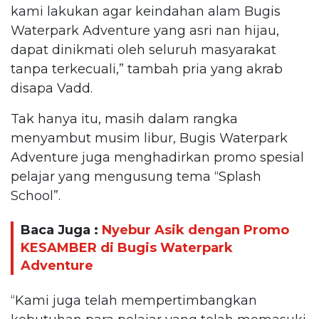
kami lakukan agar keindahan alam Bugis
Waterpark Adventure yang asri nan hijau,
dapat dinikmati oleh seluruh masyarakat
tanpa terkecuali,” tambah pria yang akrab
disapa Vadd.
Tak hanya itu, masih dalam rangka
menyambut musim libur, Bugis Waterpark
Adventure juga menghadirkan promo spesial
pelajar yang mengusung tema “Splash
School”.
Baca Juga :
Nyebur Asik dengan Promo
KESAMBER di Bugis Waterpark
Adventure
“Kami juga telah mempertimbangkan