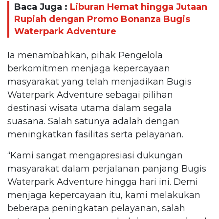
Baca Juga :
Liburan Hemat hingga Jutaan
Rupiah dengan Promo Bonanza Bugis
Waterpark Adventure
Ia menambahkan, pihak Pengelola
berkomitmen menjaga kepercayaan
masyarakat yang telah menjadikan Bugis
Waterpark Adventure sebagai pilihan
destinasi wisata utama dalam segala
suasana. Salah satunya adalah dengan
meningkatkan fasilitas serta pelayanan.
“Kami sangat mengapresiasi dukungan
masyarakat dalam perjalanan panjang Bugis
Waterpark Adventure hingga hari ini. Demi
menjaga kepercayaan itu, kami melakukan
beberapa peningkatan pelayanan, salah