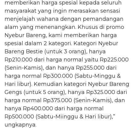
memberikan harga spesial kepada seluruh
masyarakat yang ingin merasakan sensasi
menjelajah wahana dengan pemandangan
alam yang menenangkan. Khusus di promo
Nyebur Bareng, kami memberikan harga
spesial dalam 2 kategori. Kategori Nyebur
Bareng Bestie (untuk 3 orang), hanya
Rp210.000 dari harga normal yaitu Rp225.000
(Senin-Kamis), dan hanya Rp255.000 dari
harga normal Rp300.000 (Sabtu-Minggu &
Hari libur). Kemudian kategori Nyebur Bareng
Gengs (untuk 5 orang), hanya Rp325.000 dari
harga normal Rp375.000 (Senin-Kamis), dan
hanya Rp400.000 dari harga normal
Rp500.000 (Sabtu-Miinggu & Hari libur),”
ungkapnya.