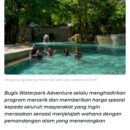
Pengunjung sedang menikmati salah satu wahana di BWP
Bugis Waterpark Adventure selalu menghadirkan
program menarik dan memberikan harga spesial
kepada seluruh masyarakat yang ingin
merasakan sensasi menjelajah wahana dengan
pemandangan alam yang menenangkan