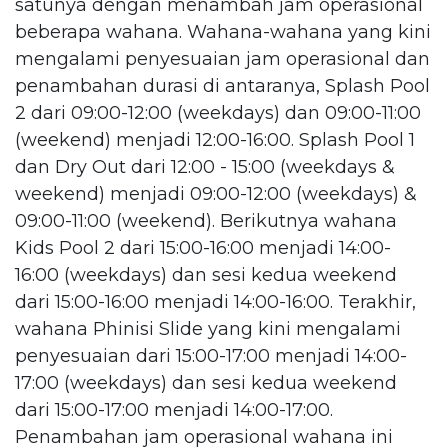
satunya dengan menambah jam operasional
beberapa wahana. Wahana-wahana yang kini
mengalami penyesuaian jam operasional dan
penambahan durasi di antaranya, Splash Pool
2 dari 09:00-12:00 (weekdays) dan 09:00-11:00
(weekend) menjadi 12:00-16:00. Splash Pool 1
dan Dry Out dari 12:00 - 15:00 (weekdays &
weekend) menjadi 09:00-12:00 (weekdays) &
09:00-11:00 (weekend). Berikutnya wahana
Kids Pool 2 dari 15:00-16:00 menjadi 14:00-
16:00 (weekdays) dan sesi kedua weekend
dari 15:00-16:00 menjadi 14:00-16:00. Terakhir,
wahana Phinisi Slide yang kini mengalami
penyesuaian dari 15:00-17:00 menjadi 14:00-
17:00 (weekdays) dan sesi kedua weekend
dari 15:00-17:00 menjadi 14:00-17:00.
Penambahan jam operasional wahana ini