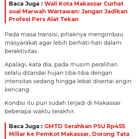
Baca Juga :
Wali Kota Makassar Curhat
soal Marwah Wartawan: Jangan Jadikan
Profesi Pers Alat Tekan
Pada masa transisi, pihaknya mengimbau
masyarakat agar lebih berhati-hati dalam
beraktivitas.
Apalagi, kata dia, pada musim peralihan
selalu ditandai hujan tiba-tiba dengan
intensitas sedang hingga lebat disertai angin
kencang.
Kondisi itu pun sudah terjadi di Makassar
beberapa waktu terakhir.
Baca Juga :
GMTD Serahkan PSU Rp455
Miliar ke Pemkot Makassar, Dorong Tata