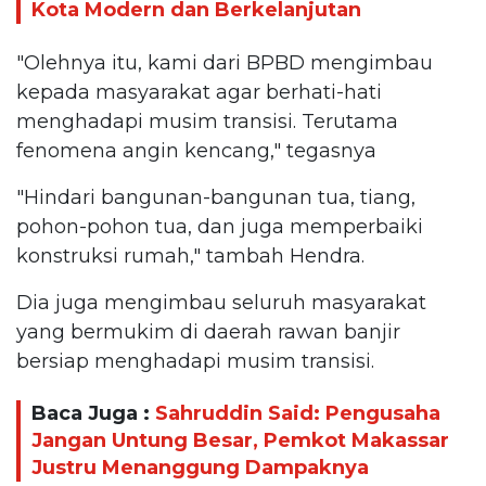
Kota Modern dan Berkelanjutan
"Olehnya itu, kami dari BPBD mengimbau
kepada masyarakat agar berhati-hati
menghadapi musim transisi. Terutama
fenomena angin kencang," tegasnya
"Hindari bangunan-bangunan tua, tiang,
pohon-pohon tua, dan juga memperbaiki
konstruksi rumah," tambah Hendra.
Dia juga mengimbau seluruh masyarakat
yang bermukim di daerah rawan banjir
bersiap menghadapi musim transisi.
Baca Juga :
Sahruddin Said: Pengusaha
Jangan Untung Besar, Pemkot Makassar
Justru Menanggung Dampaknya