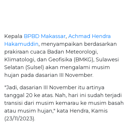
Kepala
BPBD Makassar
,
Achmad Hendra
Hakamuddin
, menyampaikan berdasarkan
prakiraan cuaca Badan Meteorologi,
Klimatologi, dan Geofisika (BMKG), Sulawesi
Selatan (Sulsel) akan mengalami musim
hujan pada dasarian III November.
"Jadi, dasarian III November itu artinya
tanggal 20 ke atas. Nah, hari ini sudah terjadi
transisi dari musim kemarau ke musim basah
atau musim hujan," kata Hendra, Kamis
(23/11/2023).