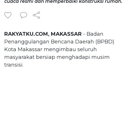
cuaca resmi dan memperbaiki konstruksi rumah.
RAKYATKU.COM, MAKASSAR
- Badan
Penanggulangan Bencana Daerah (BPBD)
Kota Makassar mengimbau seluruh
masyarakat bersiap menghadapi musim
transisi.