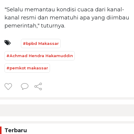
"Selalu memantau kondisi cuaca dari kanal-
kanal resmi dan mematuhi apa yang diimbau
pemerintah," tuturnya.
#bpbd Makassar
#Achmad Hendra Hakamuddin
#pemkot makassar
Terbaru