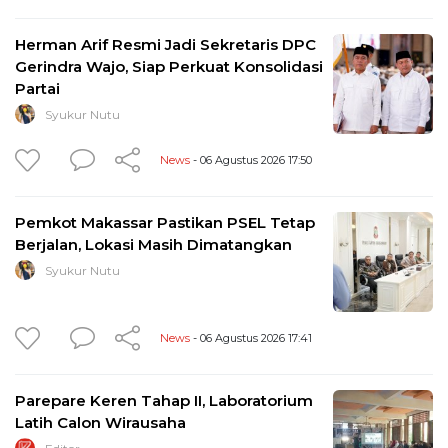
Herman Arif Resmi Jadi Sekretaris DPC
Gerindra Wajo, Siap Perkuat Konsolidasi
Partai
Syukur Nutu
News
- 06 Agustus 2026 17:50
Pemkot Makassar Pastikan PSEL Tetap
Berjalan, Lokasi Masih Dimatangkan
Syukur Nutu
News
- 06 Agustus 2026 17:41
Parepare Keren Tahap II, Laboratorium
Latih Calon Wirausaha