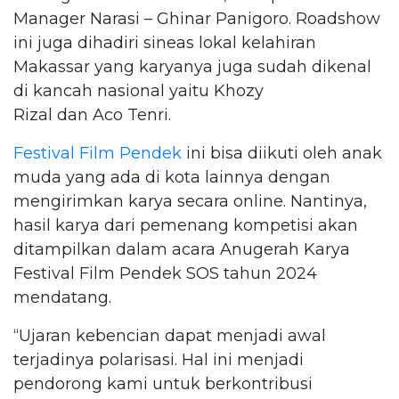
Manager Narasi – Ghinar Panigoro. Roadshow
ini juga dihadiri sineas lokal kelahiran
Makassar yang karyanya juga sudah dikenal
di kancah nasional yaitu Khozy
Rizal dan Aco Tenri.
Festival Film Pendek
ini bisa diikuti oleh anak
muda yang ada di kota lainnya dengan
mengirimkan karya secara online. Nantinya,
hasil karya dari pemenang kompetisi akan
ditampilkan dalam acara Anugerah Karya
Festival Film Pendek SOS tahun 2024
mendatang.
“Ujaran kebencian dapat menjadi awal
terjadinya polarisasi. Hal ini menjadi
pendorong kami untuk berkontribusi