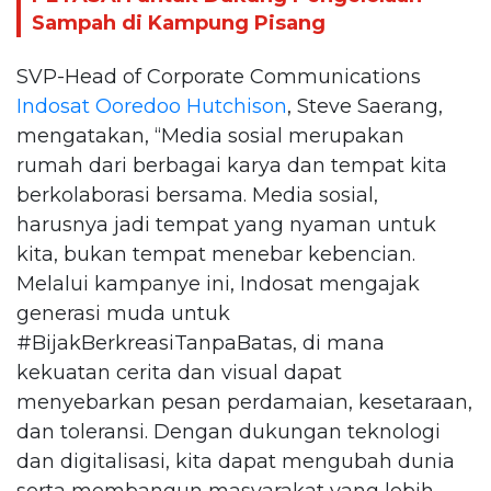
Sampah di Kampung Pisang
SVP-Head of Corporate Communications
Indosat Ooredoo Hutchison
, Steve Saerang,
mengatakan, “Media sosial merupakan
rumah dari berbagai karya dan tempat kita
berkolaborasi bersama. Media sosial,
harusnya jadi tempat yang nyaman untuk
kita, bukan tempat menebar kebencian.
Melalui kampanye ini, Indosat mengajak
generasi muda untuk
#BijakBerkreasiTanpaBatas, di mana
kekuatan cerita dan visual dapat
menyebarkan pesan perdamaian, kesetaraan,
dan toleransi. Dengan dukungan teknologi
dan digitalisasi, kita dapat mengubah dunia
serta membangun masyarakat yang lebih