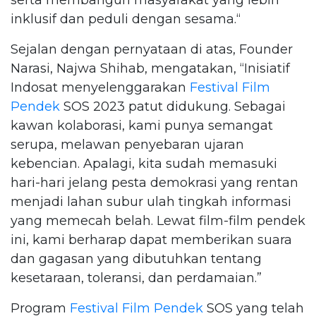
inklusif dan peduli dengan sesama.“
Sejalan dengan pernyataan di atas, Founder
Narasi, Najwa Shihab, mengatakan, “Inisiatif
Indosat menyelenggarakan
Festival Film
Pendek
SOS 2023 patut didukung. Sebagai
kawan kolaborasi, kami punya semangat
serupa, melawan penyebaran ujaran
kebencian. Apalagi, kita sudah memasuki
hari-hari jelang pesta demokrasi yang rentan
menjadi lahan subur ulah tingkah informasi
yang memecah belah. Lewat film-film pendek
ini, kami berharap dapat memberikan suara
dan gagasan yang dibutuhkan tentang
kesetaraan, toleransi, dan perdamaian.”
Program
Festival Film Pendek
SOS yang telah