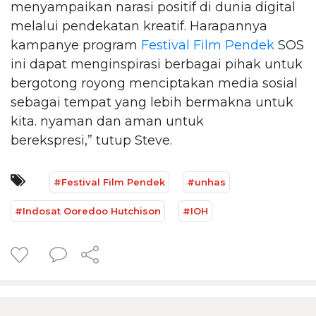
menyampaikan narasi positif di dunia digital
melalui pendekatan kreatif. Harapannya
kampanye program
Festival Film Pendek
SOS
ini dapat menginspirasi berbagai pihak untuk
bergotong royong menciptakan media sosial
sebagai tempat yang lebih bermakna untuk
kita. nyaman dan aman untuk
berekspresi,” tutup Steve.
#Festival Film Pendek
#unhas
#Indosat Ooredoo Hutchison
#IOH