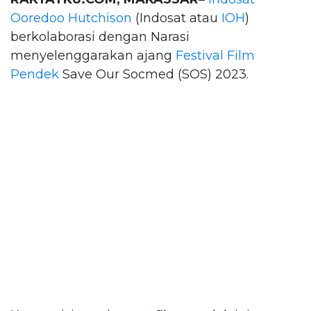
Ooredoo Hutchison
(Indosat atau
IOH
)
berkolaborasi dengan Narasi
menyelenggarakan ajang
Festival Film
Pendek
Save Our Socmed (SOS) 2023.