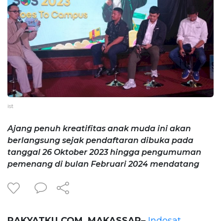
ist
Ajang penuh kreatifitas anak muda ini akan
berlangsung sejak pendaftaran dibuka pada
tanggal 26 Oktober 2023 hingga pengumuman
pemenang di bulan Februari 2024 mendatang
RAKYATKU.COM, MAKASSAR–
Indosat