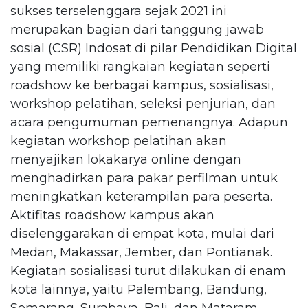
sukses terselenggara sejak 2021 ini
merupakan bagian dari tanggung jawab
sosial (CSR) Indosat di pilar Pendidikan Digital
yang memiliki rangkaian kegiatan seperti
roadshow ke berbagai kampus, sosialisasi,
workshop pelatihan, seleksi penjurian, dan
acara pengumuman pemenangnya. Adapun
kegiatan workshop pelatihan akan
menyajikan lokakarya online dengan
menghadirkan para pakar perfilman untuk
meningkatkan keterampilan para peserta.
Aktifitas roadshow kampus akan
diselenggarakan di empat kota, mulai dari
Medan, Makassar, Jember, dan Pontianak.
Kegiatan sosialisasi turut dilakukan di enam
kota lainnya, yaitu Palembang, Bandung,
Semarang, Surabaya, Bali, dan Mataram.