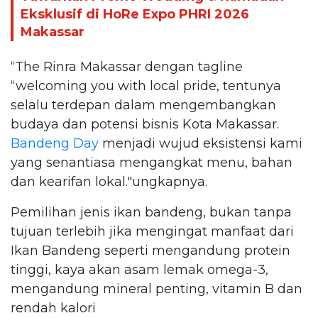
Eksklusif di HoRe Expo PHRI 2026
Makassar
“The Rinra Makassar dengan tagline
“welcoming you with local pride, tentunya
selalu terdepan dalam mengembangkan
budaya dan potensi bisnis Kota Makassar.
Bandeng Day
menjadi wujud eksistensi kami
yang senantiasa mengangkat menu, bahan
dan kearifan lokal."ungkapnya.
Pemilihan jenis ikan bandeng, bukan tanpa
tujuan terlebih jika mengingat manfaat dari
Ikan Bandeng seperti mengandung protein
tinggi, kaya akan asam lemak omega-3,
mengandung mineral penting, vitamin B dan
rendah kalori