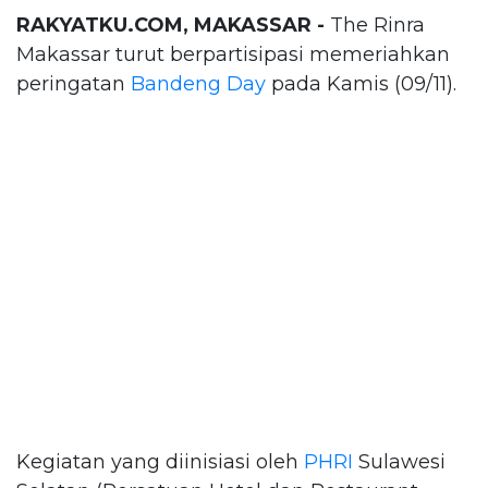
RAKYATKU.COM, MAKASSAR -
The Rinra
Makassar turut berpartisipasi memeriahkan
peringatan
Bandeng Day
pada Kamis (09/11).
Kegiatan yang diinisiasi oleh
PHRI
Sulawesi