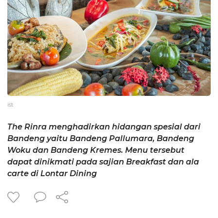
ist
The Rinra menghadirkan hidangan spesial dari
Bandeng yaitu Bandeng Pallumara, Bandeng
Woku dan Bandeng Kremes. Menu tersebut
dapat dinikmati pada sajian Breakfast dan ala
carte di Lontar Dining