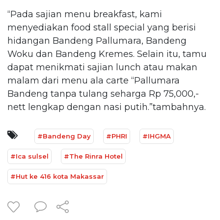
“Pada sajian menu breakfast, kami
menyediakan food stall special yang berisi
hidangan Bandeng Pallumara, Bandeng
Woku dan Bandeng Kremes. Selain itu, tamu
dapat menikmati sajian lunch atau makan
malam dari menu ala carte “Pallumara
Bandeng tanpa tulang seharga Rp 75,000,-
nett lengkap dengan nasi putih.”tambahnya.
#Bandeng Day
#PHRI
#IHGMA
#Ica sulsel
#The Rinra Hotel
#Hut ke 416 kota Makassar