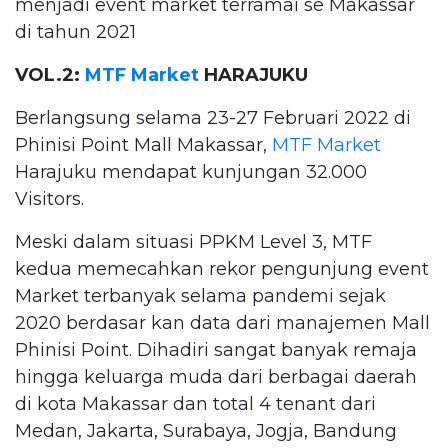
menjadi event market terramai se Makassar
di tahun 2021
VOL.2:
MTF Market
HARAJUKU
Berlangsung selama 23-27 Februari 2022 di
Phinisi Point Mall Makassar,
MTF Market
Harajuku mendapat kunjungan 32.000
Visitors.
Meski dalam situasi PPKM Level 3, MTF
kedua memecahkan rekor pengunjung event
Market terbanyak selama pandemi sejak
2020 berdasar kan data dari manajemen Mall
Phinisi Point. Dihadiri sangat banyak remaja
hingga keluarga muda dari berbagai daerah
di kota Makassar dan total 4 tenant dari
Medan, Jakarta, Surabaya, Jogja, Bandung