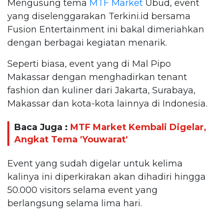
Mengusung tema
MTF Market
Ubud, event
yang diselenggarakan Terkini.id bersama
Fusion Entertainment ini bakal dimeriahkan
dengan berbagai kegiatan menarik.
Seperti biasa, event yang di Mal Pipo
Makassar dengan menghadirkan tenant
fashion dan kuliner dari Jakarta, Surabaya,
Makassar dan kota-kota lainnya di Indonesia.
Baca Juga :
MTF Market Kembali Digelar,
Angkat Tema 'Youwarat'
Event yang sudah digelar untuk kelima
kalinya ini diperkirakan akan dihadiri hingga
50.000 visitors selama event yang
berlangsung selama lima hari.