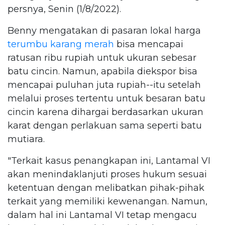
persnya, Senin (1/8/2022).
Benny mengatakan di pasaran lokal harga
terumbu karang merah
bisa mencapai
ratusan ribu rupiah untuk ukuran sebesar
batu cincin. Namun, apabila diekspor bisa
mencapai puluhan juta rupiah--itu setelah
melalui proses tertentu untuk besaran batu
cincin karena dihargai berdasarkan ukuran
karat dengan perlakuan sama seperti batu
mutiara.
"Terkait kasus penangkapan ini, Lantamal VI
akan menindaklanjuti proses hukum sesuai
ketentuan dengan melibatkan pihak-pihak
terkait yang memiliki kewenangan. Namun,
dalam hal ini Lantamal VI tetap mengacu