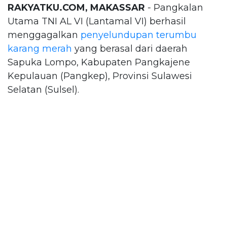
RAKYATKU.COM, MAKASSAR
- Pangkalan
Utama TNI AL VI (Lantamal VI) berhasil
menggagalkan
penyelundupan
terumbu
karang merah
yang berasal dari daerah
Sapuka Lompo, Kabupaten Pangkajene
Kepulauan (Pangkep), Provinsi Sulawesi
Selatan (Sulsel).