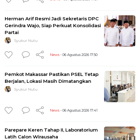
Herman Arif Resmi Jadi Sekretaris DPC
Gerindra Wajo, Siap Perkuat Konsolidasi
Partai
Syukur Nutu
News
- 06 Agustus 2026 17:50
Pemkot Makassar Pastikan PSEL Tetap
Berjalan, Lokasi Masih Dimatangkan
Syukur Nutu
News
- 06 Agustus 2026 17:41
Parepare Keren Tahap II, Laboratorium
Latih Calon Wirausaha