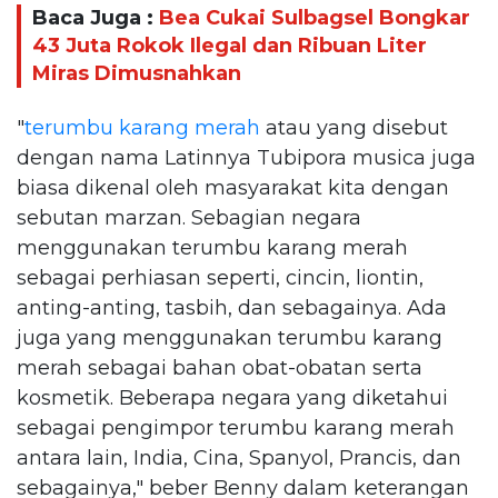
Baca Juga :
Bea Cukai Sulbagsel Bongkar
43 Juta Rokok Ilegal dan Ribuan Liter
Miras Dimusnahkan
"
terumbu karang merah
atau yang disebut
dengan nama Latinnya Tubipora musica juga
biasa dikenal oleh masyarakat kita dengan
sebutan marzan. Sebagian negara
menggunakan terumbu karang merah
sebagai perhiasan seperti, cincin, liontin,
anting-anting, tasbih, dan sebagainya. Ada
juga yang menggunakan terumbu karang
merah sebagai bahan obat-obatan serta
kosmetik. Beberapa negara yang diketahui
sebagai pengimpor terumbu karang merah
antara lain, India, Cina, Spanyol, Prancis, dan
sebagainya," beber Benny dalam keterangan