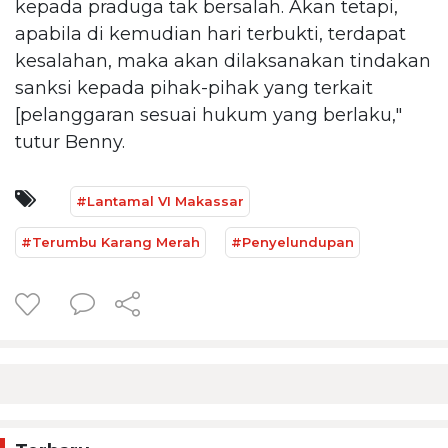
kepada praduga tak bersalah. Akan tetapi,
apabila di kemudian hari terbukti, terdapat
kesalahan, maka akan dilaksanakan tindakan
sanksi kepada pihak-pihak yang terkait
[pelanggaran sesuai hukum yang berlaku,"
tutur Benny.
#Lantamal VI Makassar
#Terumbu Karang Merah
#Penyelundupan