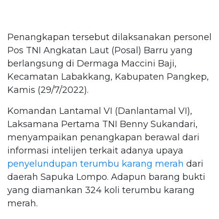
Penangkapan tersebut dilaksanakan personel
Pos TNI Angkatan Laut (Posal) Barru yang
berlangsung di Dermaga Maccini Baji,
Kecamatan Labakkang, Kabupaten Pangkep,
Kamis (29/7/2022).
Komandan Lantamal VI (Danlantamal VI),
Laksamana Pertama TNI Benny Sukandari,
menyampaikan penangkapan berawal dari
informasi intelijen terkait adanya upaya
penyelundupan
terumbu karang merah
dari
daerah Sapuka Lompo. Adapun barang bukti
yang diamankan 324 koli terumbu karang
merah.