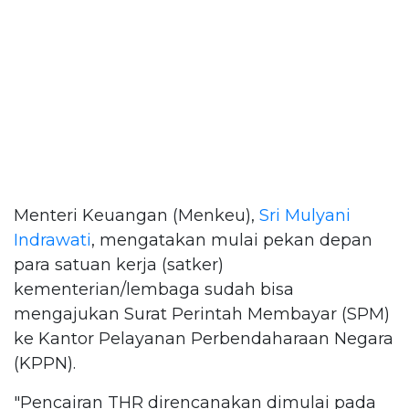
Menteri Keuangan (Menkeu),
Sri Mulyani
Indrawati
, mengatakan mulai pekan depan
para satuan kerja (satker)
kementerian/lembaga sudah bisa
mengajukan Surat Perintah Membayar (SPM)
ke Kantor Pelayanan Perbendaharaan Negara
(KPPN).
"Pencairan THR direncanakan dimulai pada