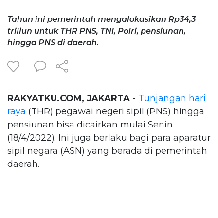
Tahun ini pemerintah mengalokasikan Rp34,3
triliun untuk THR PNS, TNI, Polri, pensiunan,
hingga PNS di daerah.
RAKYATKU.COM, JAKARTA
-
Tunjangan hari
raya
(THR) pegawai negeri sipil (PNS) hingga
pensiunan bisa dicairkan mulai Senin
(18/4/2022). Ini juga berlaku bagi para aparatur
sipil negara (ASN) yang berada di pemerintah
daerah.