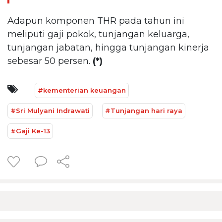
Adapun komponen THR pada tahun ini
meliputi gaji pokok, tunjangan keluarga,
tunjangan jabatan, hingga tunjangan kinerja
sebesar 50 persen.
(*)
#kementerian keuangan
#Sri Mulyani Indrawati
#Tunjangan hari raya
#Gaji Ke-13