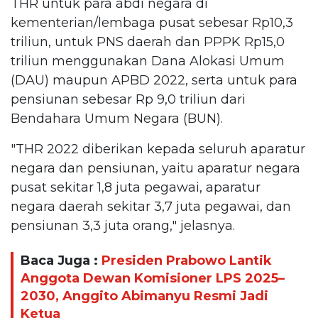
THR untuk para abdi negara di
kementerian/lembaga pusat sebesar Rp10,3
triliun, untuk PNS daerah dan PPPK Rp15,0
triliun menggunakan Dana Alokasi Umum
(DAU) maupun APBD 2022, serta untuk para
pensiunan sebesar Rp 9,0 triliun dari
Bendahara Umum Negara (BUN).
"THR 2022 diberikan kepada seluruh aparatur
negara dan pensiunan, yaitu aparatur negara
pusat sekitar 1,8 juta pegawai, aparatur
negara daerah sekitar 3,7 juta pegawai, dan
pensiunan 3,3 juta orang," jelasnya.
Baca Juga :
Presiden Prabowo Lantik
Anggota Dewan Komisioner LPS 2025–
2030, Anggito Abimanyu Resmi Jadi
Ketua