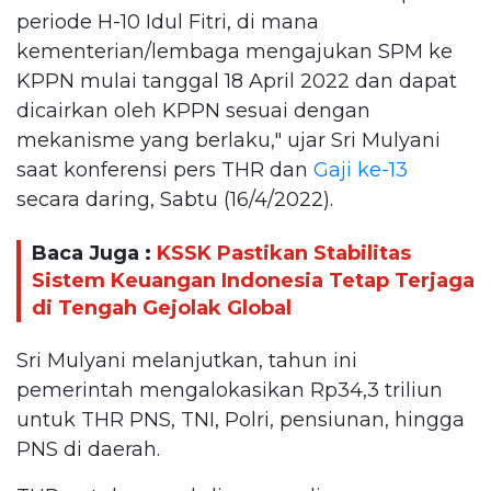
periode H-10 Idul Fitri, di mana
kementerian/lembaga mengajukan SPM ke
KPPN mulai tanggal 18 April 2022 dan dapat
dicairkan oleh KPPN sesuai dengan
mekanisme yang berlaku," ujar Sri Mulyani
saat konferensi pers THR dan
Gaji ke-13
secara daring, Sabtu (16/4/2022).
Baca Juga :
KSSK Pastikan Stabilitas
Sistem Keuangan Indonesia Tetap Terjaga
di Tengah Gejolak Global
Sri Mulyani melanjutkan, tahun ini
pemerintah mengalokasikan Rp34,3 triliun
untuk THR PNS, TNI, Polri, pensiunan, hingga
PNS di daerah.