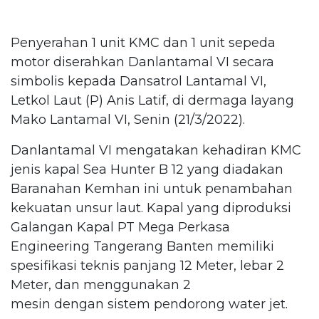
Penyerahan 1 unit KMC dan 1 unit sepeda
motor diserahkan Danlantamal VI secara
simbolis kepada Dansatrol Lantamal VI,
Letkol Laut (P) Anis Latif, di dermaga layang
Mako Lantamal VI, Senin (21/3/2022).
Danlantamal VI mengatakan kehadiran KMC
jenis kapal Sea Hunter B 12 yang diadakan
Baranahan Kemhan ini untuk penambahan
kekuatan unsur laut. Kapal yang diproduksi
Galangan Kapal PT Mega Perkasa
Engineering Tangerang Banten memiliki
spesifikasi teknis panjang 12 Meter, lebar 2
Meter, dan menggunakan 2
mesin dengan sistem pendorong water jet.