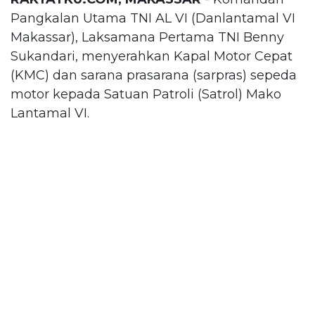
Pangkalan Utama TNI AL VI (Danlantamal VI
Makassar), Laksamana Pertama TNI Benny
Sukandari, menyerahkan Kapal Motor Cepat
(KMC) dan sarana prasarana (sarpras) sepeda
motor kepada Satuan Patroli (Satrol) Mako
Lantamal VI.