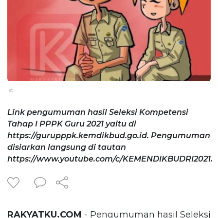
ist
Link pengumuman hasil Seleksi Kompetensi
Tahap I PPPK Guru 2021 yaitu di
https://gurupppk.kemdikbud.go.id. Pengumuman
disiarkan langsung di tautan
https://www.youtube.com/c/KEMENDIKBUDRI2021.
RAKYATKU.COM
- Pengumuman hasil Seleksi