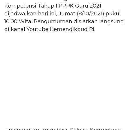
Kompetensi Tahap I PPPK Guru 2021
dijadwalkan hari ini, Jumat (8/10/2021) pukul
10.00 Wita. Pengumuman disiarkan langsung
di kanal Youtube Kemendikbud RI.
Link pengumuman hasil Seleksi Kompetensi