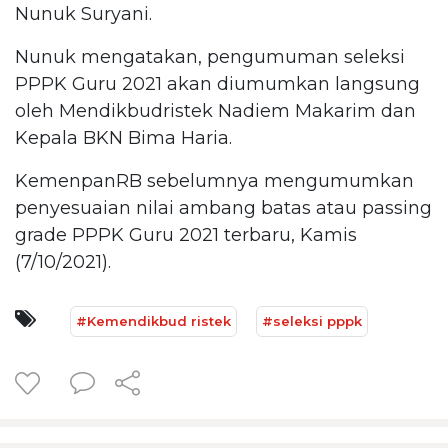
Nunuk Suryani.
Nunuk mengatakan, pengumuman seleksi
PPPK Guru 2021 akan diumumkan langsung
oleh Mendikbudristek Nadiem Makarim dan
Kepala BKN Bima Haria.
KemenpanRB sebelumnya mengumumkan
penyesuaian nilai ambang batas atau passing
grade PPPK Guru 2021 terbaru, Kamis
(7/10/2021).
#Kemendikbud ristek
#seleksi pppk