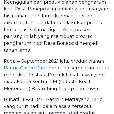
Keunggulan dari produk olahan pengharum
kopi Desa Boneposi ini adalah wanginya yang
bisa tahan lebih lama karena sebelum
dikemas, terlebih dahulu dilakukan proses
fermentasi selama tiga pekan, proses
panjang inilah yang membuat produk
pengharum kopi Desa Boneposi menjadi
tahan lama.
Pada 4 September 2021 lalu, produk olahan
Banua Coffee Parfume
berkesempatan untuk
mengikuti Festival Produk Lokal Luwu yang
diadakan di Sentra IKM (Industri Kecil
Menengah) Barambing Kabupaten Luwu.
Bupati Luwu Dr H Basmin Mattayang, MPd,
yang turut hadir dalam acara tersebut
menjadi salah satu pembeli dari produk