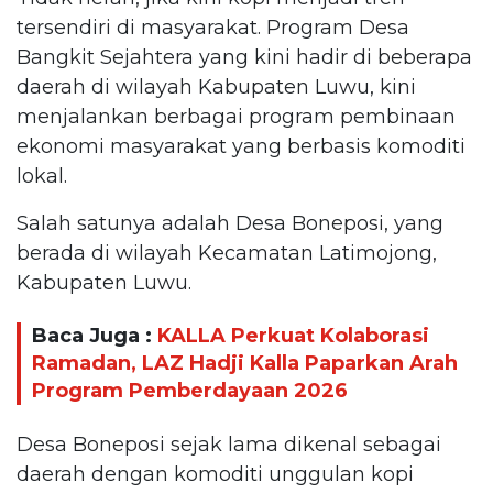
tersendiri di masyarakat. Program Desa
Bangkit Sejahtera yang kini hadir di beberapa
daerah di wilayah Kabupaten Luwu, kini
menjalankan berbagai program pembinaan
ekonomi masyarakat yang berbasis komoditi
lokal.
Salah satunya adalah Desa Boneposi, yang
berada di wilayah Kecamatan Latimojong,
Kabupaten Luwu.
Baca Juga :
KALLA Perkuat Kolaborasi
Ramadan, LAZ Hadji Kalla Paparkan Arah
Program Pemberdayaan 2026
Desa Boneposi sejak lama dikenal sebagai
daerah dengan komoditi unggulan kopi