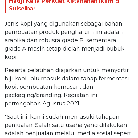
Hadji Kalla Perkuat Ketahanan Iklim di
Sulselbar
Jenis kopi yang digunakan sebagai bahan
pembuatan produk pengharum ini adalah
arabika dan robusta grade B, sementara
grade A masih tetap diolah menjadi bubuk
kopi.
Peserta pelatihan diajarkan untuk menyortir
biji kopi, lalu masuk dalam tahap fermentasi
kopi, pembuatan kemasan, dan
packaging/branding. Kegiatan ini
pertengahan Agustus 2021.
"Saat ini, kami sudah memasuki tahapan
penjualan. Salah satu usaha yang dilakukan
adalah penjualan melalui media sosial seperti