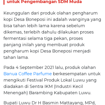
untuk Pengembangan SDM Muda
Keunggulan dari produk olahan pengharum
kopi Desa Boneposi ini adalah wanginya yang
bisa tahan lebih lama karena sebelum
dikemas, terlebih dahulu dilakukan proses
fermentasi selama tiga pekan, proses
panjang inilah yang membuat produk
pengharum kopi Desa Boneposi menjadi
tahan lama.
Pada 4 September 2021 lalu, produk olahan
Banua Coffee Parfume
berkesempatan untuk
mengikuti Festival Produk Lokal Luwu yang
diadakan di Sentra IKM (Industri Kecil
Menengah) Barambing Kabupaten Luwu.
Bupati Luwu Dr H Basmin Mattayang, MPd,