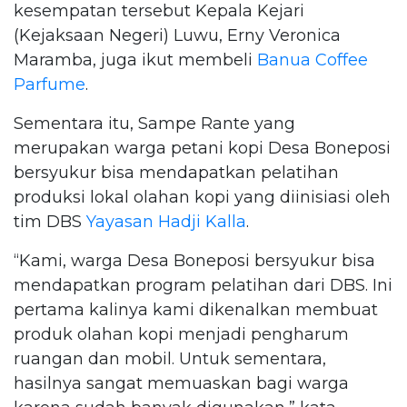
kesempatan tersebut Kepala Kejari
(Kejaksaan Negeri) Luwu, Erny Veronica
Maramba, juga ikut membeli
Banua Coffee
Parfume
.
Sementara itu, Sampe Rante yang
merupakan warga petani kopi Desa Boneposi
bersyukur bisa mendapatkan pelatihan
produksi lokal olahan kopi yang diinisiasi oleh
tim DBS
Yayasan Hadji Kalla
.
“Kami, warga Desa Boneposi bersyukur bisa
mendapatkan program pelatihan dari DBS. Ini
pertama kalinya kami dikenalkan membuat
produk olahan kopi menjadi pengharum
ruangan dan mobil. Untuk sementara,
hasilnya sangat memuaskan bagi warga