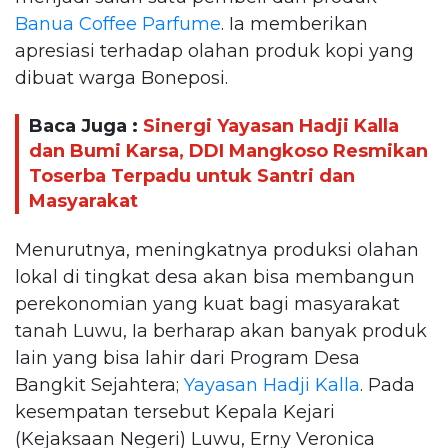
Banua Coffee Parfume
. Ia memberikan
apresiasi terhadap olahan produk kopi yang
dibuat warga Boneposi.
Baca Juga :
Sinergi Yayasan Hadji Kalla
dan Bumi Karsa, DDI Mangkoso Resmikan
Toserba Terpadu untuk Santri dan
Masyarakat
Menurutnya, meningkatnya produksi olahan
lokal di tingkat desa akan bisa membangun
perekonomian yang kuat bagi masyarakat
tanah Luwu, Ia berharap akan banyak produk
lain yang bisa lahir dari Program Desa
Bangkit Sejahtera;
Yayasan Hadji Kalla
. Pada
kesempatan tersebut Kepala Kejari
(Kejaksaan Negeri) Luwu, Erny Veronica