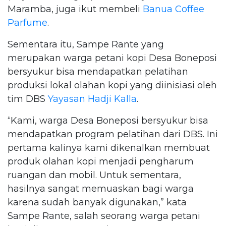
Maramba, juga ikut membeli
Banua Coffee
Parfume
.
Sementara itu, Sampe Rante yang
merupakan warga petani kopi Desa Boneposi
bersyukur bisa mendapatkan pelatihan
produksi lokal olahan kopi yang diinisiasi oleh
tim DBS
Yayasan Hadji Kalla
.
“Kami, warga Desa Boneposi bersyukur bisa
mendapatkan program pelatihan dari DBS. Ini
pertama kalinya kami dikenalkan membuat
produk olahan kopi menjadi pengharum
ruangan dan mobil. Untuk sementara,
hasilnya sangat memuaskan bagi warga
karena sudah banyak digunakan,” kata
Sampe Rante, salah seorang warga petani