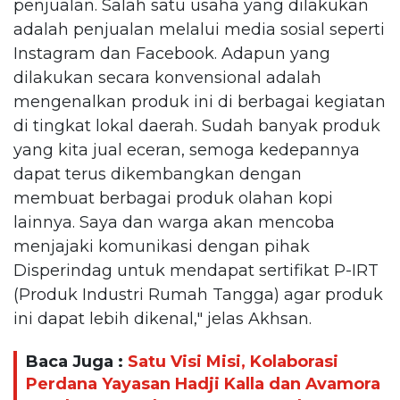
penjualan. Salah satu usaha yang dilakukan
adalah penjualan melalui media sosial seperti
Instagram dan Facebook. Adapun yang
dilakukan secara konvensional adalah
mengenalkan produk ini di berbagai kegiatan
di tingkat lokal daerah. Sudah banyak produk
yang kita jual eceran, semoga kedepannya
dapat terus dikembangkan dengan
membuat berbagai produk olahan kopi
lainnya. Saya dan warga akan mencoba
menjajaki komunikasi dengan pihak
Disperindag untuk mendapat sertifikat P-IRT
(Produk Industri Rumah Tangga) agar produk
ini dapat lebih dikenal," jelas Akhsan.
Baca Juga :
Satu Visi Misi, Kolaborasi
Perdana Yayasan Hadji Kalla dan Avamora