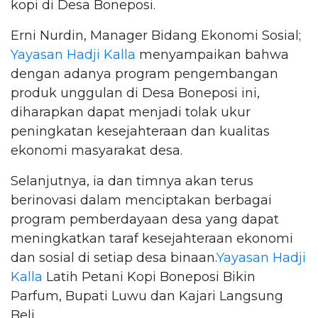
kopi di Desa Boneposi.
Erni Nurdin, Manager Bidang Ekonomi Sosial;
Yayasan Hadji Kalla
menyampaikan bahwa
dengan adanya program pengembangan
produk unggulan di Desa Boneposi ini,
diharapkan dapat menjadi tolak ukur
peningkatan kesejahteraan dan kualitas
ekonomi masyarakat desa.
Selanjutnya, ia dan timnya akan terus
berinovasi dalam menciptakan berbagai
program pemberdayaan desa yang dapat
meningkatkan taraf kesejahteraan ekonomi
dan sosial di setiap desa binaan.
Yayasan Hadji
Kalla
Latih Petani Kopi Boneposi Bikin
Parfum, Bupati Luwu dan Kajari Langsung
Beli