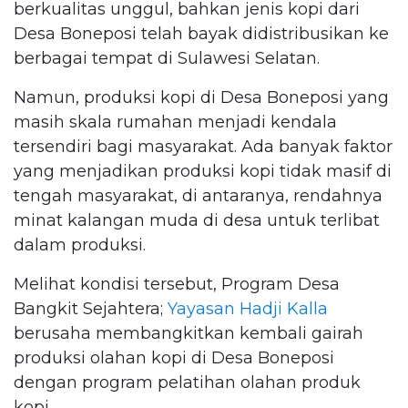
berkualitas unggul, bahkan jenis kopi dari
Desa Boneposi telah bayak didistribusikan ke
berbagai tempat di Sulawesi Selatan.
Namun, produksi kopi di Desa Boneposi yang
masih skala rumahan menjadi kendala
tersendiri bagi masyarakat. Ada banyak faktor
yang menjadikan produksi kopi tidak masif di
tengah masyarakat, di antaranya, rendahnya
minat kalangan muda di desa untuk terlibat
dalam produksi.
Melihat kondisi tersebut, Program Desa
Bangkit Sejahtera;
Yayasan Hadji Kalla
berusaha membangkitkan kembali gairah
produksi olahan kopi di Desa Boneposi
dengan program pelatihan olahan produk
kopi.