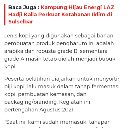
Baca Juga :
Kampung Hijau Energi LAZ
Hadji Kalla Perkuat Ketahanan Iklim di
Sulselbar
Jenis kopi yang digunakan sebagai bahan
pembuatan produk pengharum ini adalah
arabika dan robusta grade B, sementara
grade A masih tetap diolah menjadi bubuk
kopi.
Peserta pelatihan diajarkan untuk menyortir
biji kopi, lalu masuk dalam tahap fermentasi
kopi, pembuatan kemasan, dan
packaging/branding. Kegiatan ini
pertengahan Agustus 2021.
"Saat ini, kami sudah memasuki tahapan