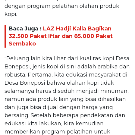
dengan program pelatihan olahan produk
kopi.
Baca Juga :
LAZ Hadji Kalla Bagikan
32.500 Paket Iftar dan 85.000 Paket
Sembako
“Peluang lain kita lihat dari kualitas kopi Desa
Boneposi, jenis kopi di sini adalah arabika dan
robusta. Pertama, kita edukasi masyarakat di
Desa Boneposi bahwa olahan kopi tidak
selamanya harus diseduh menjadi minuman,
namun ada produk lain yang bisa dihasilkan
dan juga bisa dijual dengan harga yang
bersaing. Setelah beberapa pendekatan dan
edukasi kita lakukan, kita kemudian
memberikan program pelatihan untuk