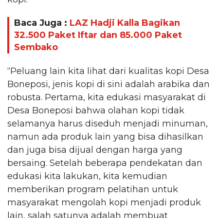
Baca Juga :
LAZ Hadji Kalla Bagikan
32.500 Paket Iftar dan 85.000 Paket
Sembako
“Peluang lain kita lihat dari kualitas kopi Desa
Boneposi, jenis kopi di sini adalah arabika dan
robusta. Pertama, kita edukasi masyarakat di
Desa Boneposi bahwa olahan kopi tidak
selamanya harus diseduh menjadi minuman,
namun ada produk lain yang bisa dihasilkan
dan juga bisa dijual dengan harga yang
bersaing. Setelah beberapa pendekatan dan
edukasi kita lakukan, kita kemudian
memberikan program pelatihan untuk
masyarakat mengolah kopi menjadi produk
lain, salah satunya adalah membuat