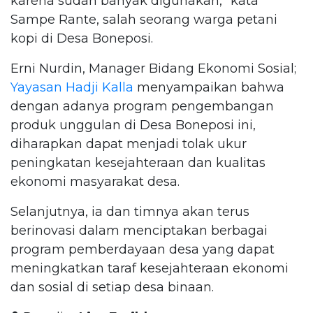
karena sudah banyak digunakan,” kata
Sampe Rante, salah seorang warga petani
kopi di Desa Boneposi.
Erni Nurdin, Manager Bidang Ekonomi Sosial;
Yayasan Hadji Kalla
menyampaikan bahwa
dengan adanya program pengembangan
produk unggulan di Desa Boneposi ini,
diharapkan dapat menjadi tolak ukur
peningkatan kesejahteraan dan kualitas
ekonomi masyarakat desa.
Selanjutnya, ia dan timnya akan terus
berinovasi dalam menciptakan berbagai
program pemberdayaan desa yang dapat
meningkatkan taraf kesejahteraan ekonomi
dan sosial di setiap desa binaan.