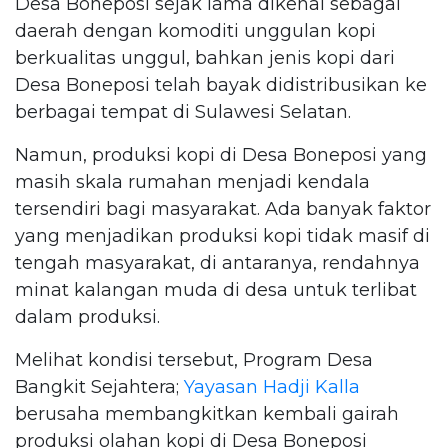
Desa Boneposi sejak lama dikenal sebagai
daerah dengan komoditi unggulan kopi
berkualitas unggul, bahkan jenis kopi dari
Desa Boneposi telah bayak didistribusikan ke
berbagai tempat di Sulawesi Selatan.
Namun, produksi kopi di Desa Boneposi yang
masih skala rumahan menjadi kendala
tersendiri bagi masyarakat. Ada banyak faktor
yang menjadikan produksi kopi tidak masif di
tengah masyarakat, di antaranya, rendahnya
minat kalangan muda di desa untuk terlibat
dalam produksi.
Melihat kondisi tersebut, Program Desa
Bangkit Sejahtera;
Yayasan Hadji Kalla
berusaha membangkitkan kembali gairah
produksi olahan kopi di Desa Boneposi