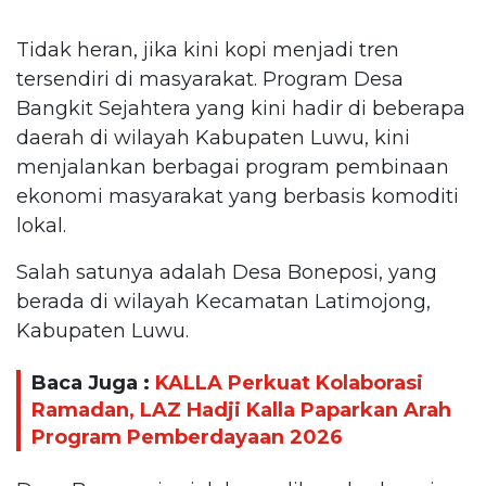
Tidak heran, jika kini kopi menjadi tren
tersendiri di masyarakat. Program Desa
Bangkit Sejahtera yang kini hadir di beberapa
daerah di wilayah Kabupaten Luwu, kini
menjalankan berbagai program pembinaan
ekonomi masyarakat yang berbasis komoditi
lokal.
Salah satunya adalah Desa Boneposi, yang
berada di wilayah Kecamatan Latimojong,
Kabupaten Luwu.
Baca Juga :
KALLA Perkuat Kolaborasi
Ramadan, LAZ Hadji Kalla Paparkan Arah
Program Pemberdayaan 2026