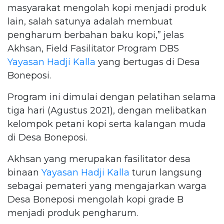
masyarakat mengolah kopi menjadi produk
lain, salah satunya adalah membuat
pengharum berbahan baku kopi,” jelas
Akhsan, Field Fasilitator Program DBS
Yayasan Hadji Kalla
yang bertugas di Desa
Boneposi.
Program ini dimulai dengan pelatihan selama
tiga hari (Agustus 2021), dengan melibatkan
kelompok petani kopi serta kalangan muda
di Desa Boneposi.
Akhsan yang merupakan fasilitator desa
binaan
Yayasan Hadji Kalla
turun langsung
sebagai pemateri yang mengajarkan warga
Desa Boneposi mengolah kopi grade B
menjadi produk pengharum.