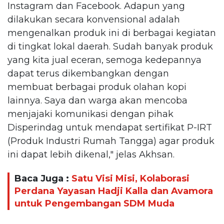
Instagram dan Facebook. Adapun yang
dilakukan secara konvensional adalah
mengenalkan produk ini di berbagai kegiatan
di tingkat lokal daerah. Sudah banyak produk
yang kita jual eceran, semoga kedepannya
dapat terus dikembangkan dengan
membuat berbagai produk olahan kopi
lainnya. Saya dan warga akan mencoba
menjajaki komunikasi dengan pihak
Disperindag untuk mendapat sertifikat P-IRT
(Produk Industri Rumah Tangga) agar produk
ini dapat lebih dikenal," jelas Akhsan.
Baca Juga :
Satu Visi Misi, Kolaborasi
Perdana Yayasan Hadji Kalla dan Avamora
untuk Pengembangan SDM Muda