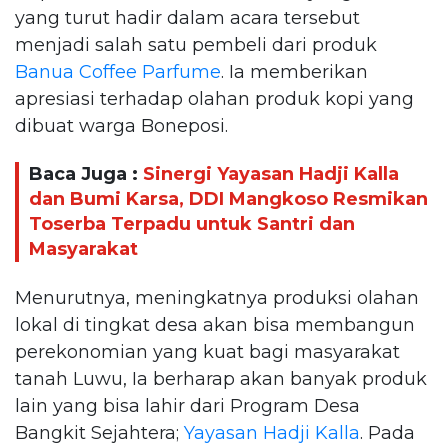
yang turut hadir dalam acara tersebut
menjadi salah satu pembeli dari produk
Banua Coffee Parfume
. Ia memberikan
apresiasi terhadap olahan produk kopi yang
dibuat warga Boneposi.
Baca Juga :
Sinergi Yayasan Hadji Kalla
dan Bumi Karsa, DDI Mangkoso Resmikan
Toserba Terpadu untuk Santri dan
Masyarakat
Menurutnya, meningkatnya produksi olahan
lokal di tingkat desa akan bisa membangun
perekonomian yang kuat bagi masyarakat
tanah Luwu, Ia berharap akan banyak produk
lain yang bisa lahir dari Program Desa
Bangkit Sejahtera;
Yayasan Hadji Kalla
. Pada