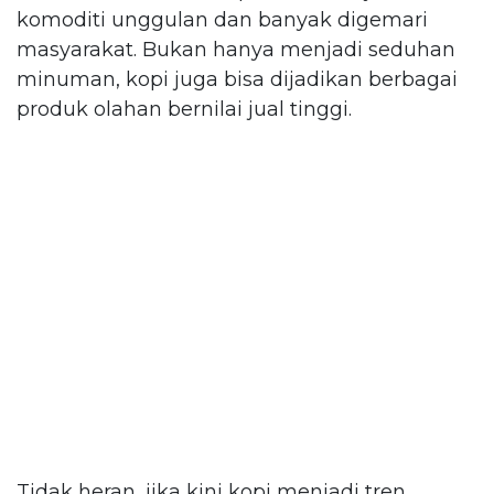
komoditi unggulan dan banyak digemari
masyarakat. Bukan hanya menjadi seduhan
minuman, kopi juga bisa dijadikan berbagai
produk olahan bernilai jual tinggi.
Tidak heran, jika kini kopi menjadi tren