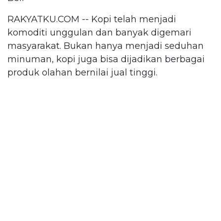
RAKYATKU.COM -- Kopi telah menjadi
komoditi unggulan dan banyak digemari
masyarakat. Bukan hanya menjadi seduhan
minuman, kopi juga bisa dijadikan berbagai
produk olahan bernilai jual tinggi.