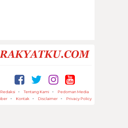
Redaksi
Tentang Kami
Pedoman Media
iber
Kontak
Disclaimer
Privacy Policy