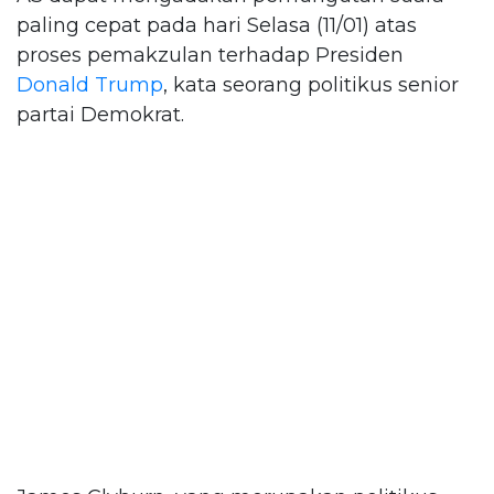
paling cepat pada hari Selasa (11/01) atas
proses pemakzulan terhadap Presiden
Donald Trump
, kata seorang politikus senior
partai Demokrat.