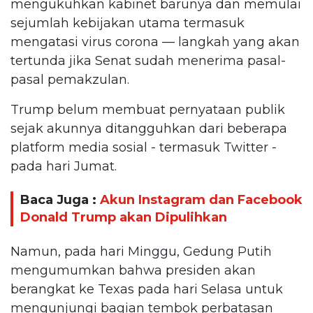
mengukuhkan kabinet barunya dan memulai
sejumlah kebijakan utama termasuk
mengatasi virus corona — langkah yang akan
tertunda jika Senat sudah menerima pasal-
pasal pemakzulan.
Trump belum membuat pernyataan publik
sejak akunnya ditangguhkan dari beberapa
platform media sosial - termasuk Twitter -
pada hari Jumat.
Baca Juga :
Akun Instagram dan Facebook
Donald Trump akan Dipulihkan
Namun, pada hari Minggu, Gedung Putih
mengumumkan bahwa presiden akan
berangkat ke Texas pada hari Selasa untuk
mengunjungi bagian tembok perbatasan