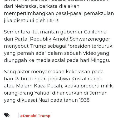
dari Nebraska, berkata dia akan
mempertimbangkan pasal-pasal pemakzulan
jika disetujui oleh DPR.
Sementara itu, mantan gubernur California
dari Partai Republik Arnold Schwarzenegger
menyebut Trump sebagai "presiden terburuk
yang pernah ada" dalam sebuah video yang
diunggah ke media sosial pada hari Minggu.
Sang aktor menyamakan kekerasan pada
hari Rabu dengan peristiwa Kristallnacht,
atau Malam Kaca Pecah, ketika properti milik
orang-orang Yahudi dihancurkan di Jerman
yang dikuasai Nazi pada tahun 1938.
#Donald Trump