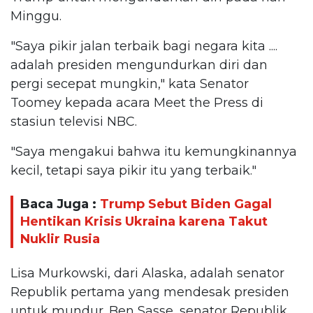
Minggu.
"Saya pikir jalan terbaik bagi negara kita ....
adalah presiden mengundurkan diri dan
pergi secepat mungkin," kata Senator
Toomey kepada acara Meet the Press di
stasiun televisi NBC.
"Saya mengakui bahwa itu kemungkinannya
kecil, tetapi saya pikir itu yang terbaik."
Baca Juga :
Trump Sebut Biden Gagal
Hentikan Krisis Ukraina karena Takut
Nuklir Rusia
Lisa Murkowski, dari Alaska, adalah senator
Republik pertama yang mendesak presiden
untuk mundur. Ben Sasse, senator Republik