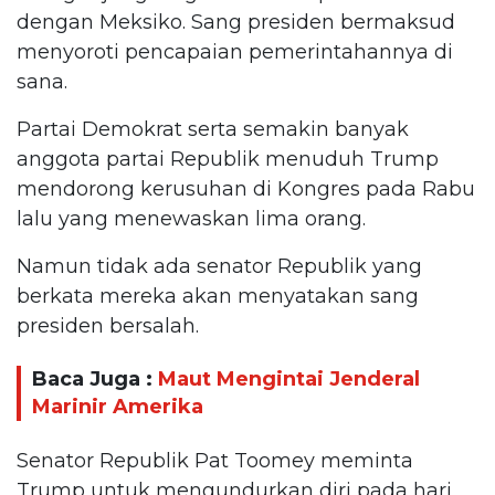
dengan Meksiko. Sang presiden bermaksud
menyoroti pencapaian pemerintahannya di
sana.
Partai Demokrat serta semakin banyak
anggota partai Republik menuduh Trump
mendorong kerusuhan di Kongres pada Rabu
lalu yang menewaskan lima orang.
Namun tidak ada senator Republik yang
berkata mereka akan menyatakan sang
presiden bersalah.
Baca Juga :
Maut Mengintai Jenderal
Marinir Amerika
Senator Republik Pat Toomey meminta
Trump untuk mengundurkan diri pada hari