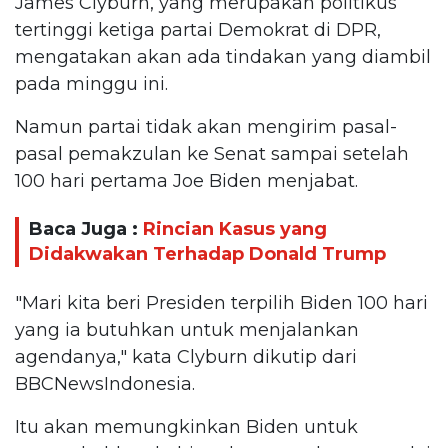
James Clyburn, yang merupakan politikus
tertinggi ketiga partai Demokrat di DPR,
mengatakan akan ada tindakan yang diambil
pada minggu ini.
Namun partai tidak akan mengirim pasal-
pasal pemakzulan ke Senat sampai setelah
100 hari pertama Joe Biden menjabat.
Baca Juga :
Rincian Kasus yang
Didakwakan Terhadap Donald Trump
"Mari kita beri Presiden terpilih Biden 100 hari
yang ia butuhkan untuk menjalankan
agendanya," kata Clyburn dikutip dari
BBCNewsIndonesia.
Itu akan memungkinkan Biden untuk