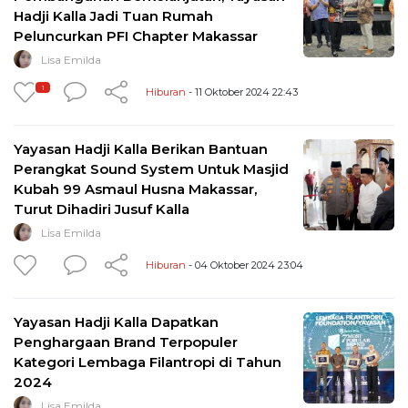
Hadji Kalla Jadi Tuan Rumah
Peluncurkan PFI Chapter Makassar
Lisa Emilda
1
Hiburan
- 11 Oktober 2024 22:43
Yayasan Hadji Kalla Berikan Bantuan
Perangkat Sound System Untuk Masjid
Kubah 99 Asmaul Husna Makassar,
Turut Dihadiri Jusuf Kalla
Lisa Emilda
Hiburan
- 04 Oktober 2024 23:04
Yayasan Hadji Kalla Dapatkan
Penghargaan Brand Terpopuler
Kategori Lembaga Filantropi di Tahun
2024
Lisa Emilda