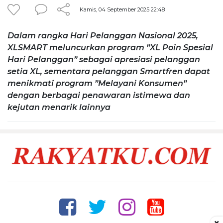
Kamis, 04 September 2025 22:48
Dalam rangka Hari Pelanggan Nasional 2025,
XLSMART meluncurkan program ”XL Poin Spesial
Hari Pelanggan” sebagai apresiasi pelanggan
setia XL, sementara pelanggan Smartfren dapat
menikmati program ”Melayani Konsumen”
dengan berbagai penawaran istimewa dan
kejutan menarik lainnya