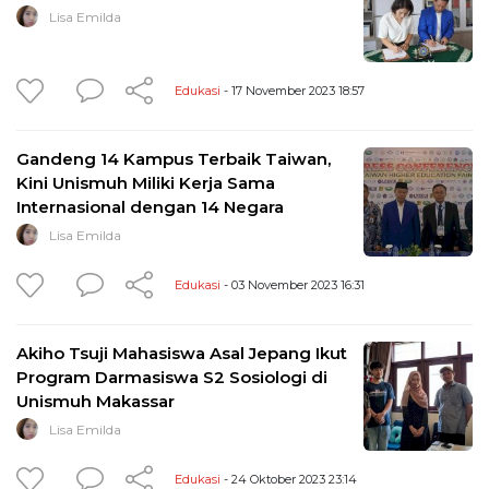
Lisa Emilda
Edukasi
- 17 November 2023 18:57
Gandeng 14 Kampus Terbaik Taiwan,
Kini Unismuh Miliki Kerja Sama
Internasional dengan 14 Negara
Lisa Emilda
Edukasi
- 03 November 2023 16:31
Akiho Tsuji Mahasiswa Asal Jepang Ikut
Program Darmasiswa S2 Sosiologi di
Unismuh Makassar
Lisa Emilda
Edukasi
- 24 Oktober 2023 23:14