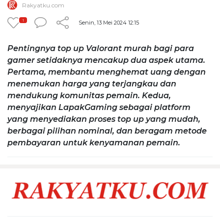
Rakyatku.com
1
Senin, 13 Mei 2024 12:15
Pentingnya top up Valorant murah bagi para
gamer setidaknya mencakup dua aspek utama.
Pertama, membantu menghemat uang dengan
menemukan harga yang terjangkau dan
mendukung komunitas pemain. Kedua,
menyajikan LapakGaming sebagai platform
yang menyediakan proses top up yang mudah,
berbagai pilihan nominal, dan beragam metode
pembayaran untuk kenyamanan pemain.