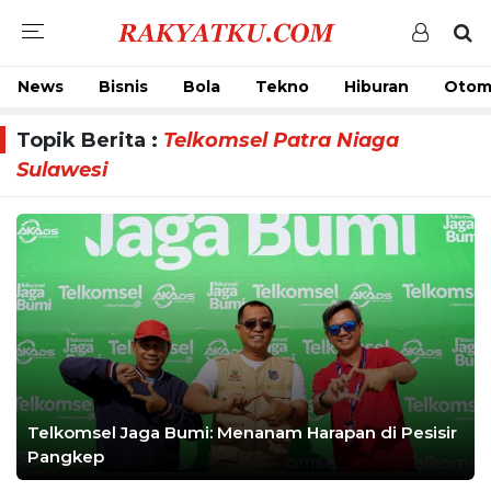
News
Bisnis
Bola
Tekno
Hiburan
Otom
Topik Berita :
Telkomsel Patra Niaga
Sulawesi
Telkomsel Jaga Bumi: Menanam Harapan di Pesisir
Pangkep